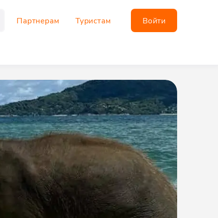
Партнерам
Туристам
Войти