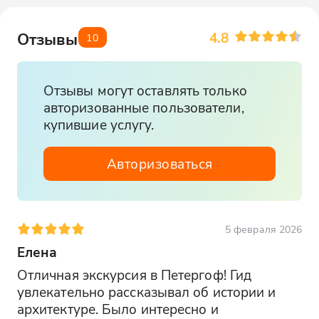
4.8
Отзывы
10
Отзывы могут оставлять только
авторизованные пользователи,
купившие услугу.
Авторизоваться
5 февраля 2026
Елена
Отличная экскурсия в Петергоф! Гид 
увлекательно рассказывал об истории и 
архитектуре. Было интересно и 