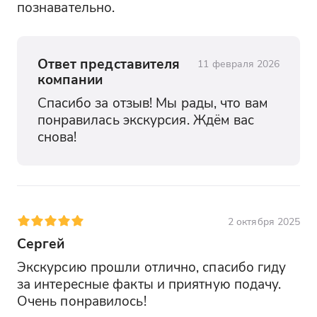
познавательно.
Ответ представителя
11 февраля 2026
компании
Спасибо за отзыв! Мы рады, что вам 
понравилась экскурсия. Ждём вас 
снова!
2 октября 2025
Сергей
Экскурсию прошли отлично, спасибо гиду 
за интересные факты и приятную подачу. 
Очень понравилось!