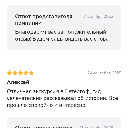
Ответ представителя
7 октября 2025
компании
Благодарим вас за положительный 
отзыв! Будем рады видеть вас снова.
24 сентября 2025
Алексей
Отличная экскурсия в Петергоф, гид 
увлекательно рассказывал об истории. Всё 
прошло спокойно и интересно.
Ответ представителя
28 сентября 2025