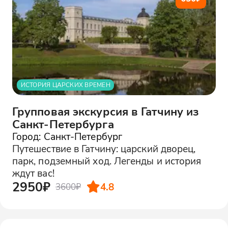
ИСТОРИЯ ЦАРСКИХ ВРЕМЕН
Групповая экскурсия в Гатчину из
Санкт-Петербурга
Город: Санкт-Петербург
Путешествие в Гатчину: царский дворец,
парк, подземный ход. Легенды и история
ждут вас!
2950₽
4.8
3600₽