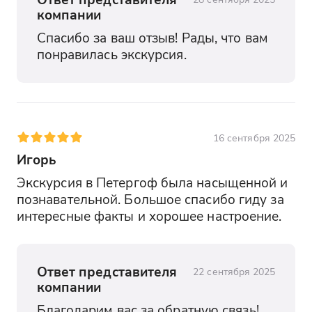
компании
Спасибо за ваш отзыв! Рады, что вам 
понравилась экскурсия.
16 сентября 2025
Игорь
Экскурсия в Петергоф была насыщенной и 
познавательной. Большое спасибо гиду за 
интересные факты и хорошее настроение.
Ответ представителя
22 сентября 2025
компании
Благодарим вас за обратную связь! 