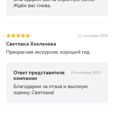
Ждём вас снова.
13 сентября 2025
Светлана Хохлачева
Прекрасная экскурсия, хороший гид.
Ответ представителя
15 сентября 2025
компании
Благодарим за отзыв и высокую 
оценку, Светлана!