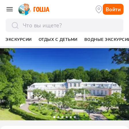
Войти
отправить
ЭКСКУРСИИ
ОТДЫХ С ДЕТЬМИ
ВОДНЫЕ ЭКСКУРСИ