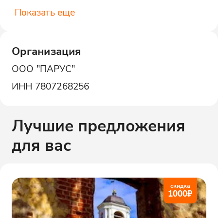
Показать еще
Организация
ООО "ПАРУС"
ИНН
7807268256
Лучшие предложения
для вас
скидка
1000
₽