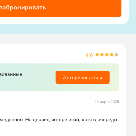
 забронировать
4.6
изованные
Авторизоваться
25 марта 2026
медленно. Но дворец интересный, хотя в очереди 