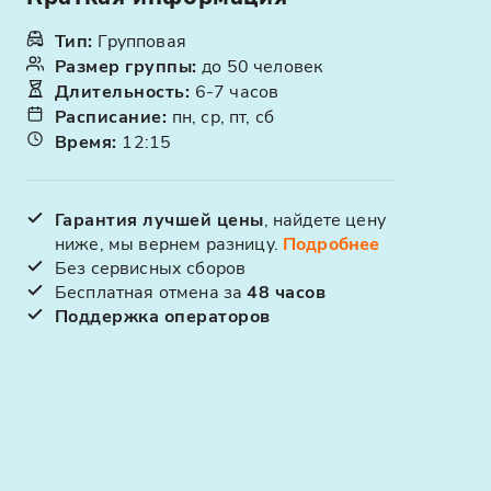
Тип
:
Групповая
Размер группы
:
до 50 человек
Длительность
:
6-7 часов
Расписание
:
пн, ср, пт, сб
Время
:
12:15
Гарантия лучшей цены
, найдете цену
ниже, мы вернем разницу.
Подробнее
Без сервисных сборов
Бесплатная отмена за
48 часов
Поддержка операторов