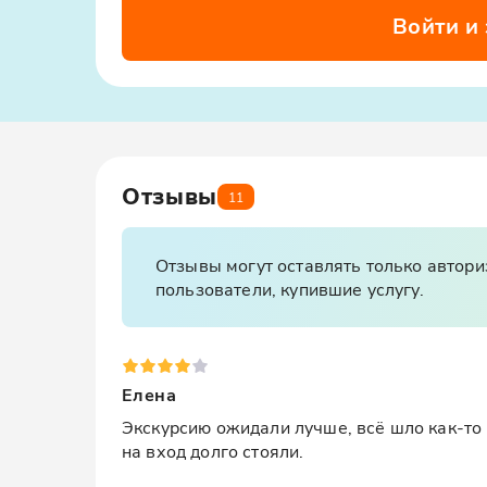
Войти и
Отзывы
11
Отзывы могут оставлять только автор
пользователи, купившие услугу.
Елена
Экскурсию ожидали лучше, всё шло как-то 
на вход долго стояли.