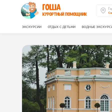
Го
Са
ЭКСКУРСИИ
ОТДЫХ С ДЕТЬМИ
ВОДНЫЕ ЭКСКУРС