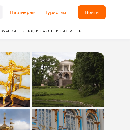
Партнерам
Туристам
Войти
СКУРСИИ
СКИДКИ НА ОТЕЛИ ПИТЕР
ВСЕ