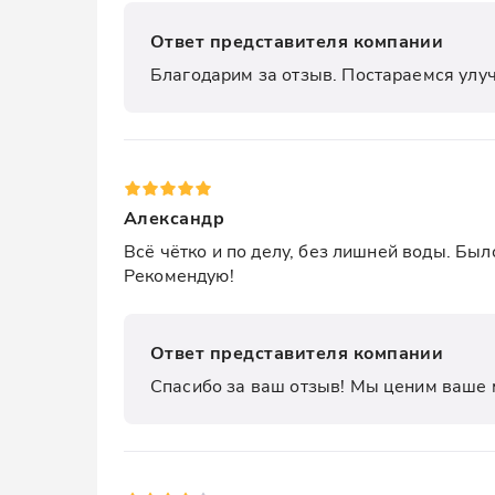
Ответ представителя компании
Благодарим за отзыв. Постараемся улу
Александр
Всё чётко и по делу, без лишней воды. Был
Рекомендую!
Ответ представителя компании
Спасибо за ваш отзыв! Мы ценим ваше 