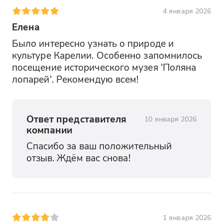
4 января 2026
Елена
Было интересно узнать о природе и 
культуре Карелии. Особенно запомнилось 
посещение исторического музея 'Поляна 
лопарей'. Рекомендую всем!
Ответ представителя
10 января 2026
компании
Спасибо за ваш положительный 
отзыв. Ждём вас снова!
1 января 2026