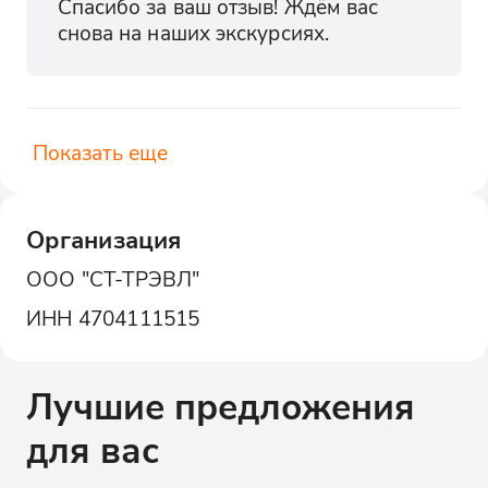
Спасибо за ваш отзыв! Ждём вас 
снова на наших экскурсиях.
Показать еще
Организация
ООО "СТ-ТРЭВЛ"
ИНН
4704111515
Лучшие предложения
для вас