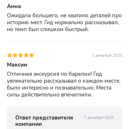
Анна
Ожидала большего, не хватило деталей про 
историю мест. Гид нормально рассказывал, 
но темп был слишком быстрый.
1 декабря 2025
Максим
Отличная экскурсия по Карелии! Гид 
увлекательно рассказывал о каждом месте, 
было интересно и познавательно. Места 
силы действительно впечатлили.
Ответ представителя
7 декабря 2025
компании