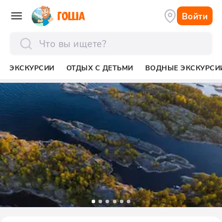
Войти
отправить
ЭКСКУРСИИ
ОТДЫХ С ДЕТЬМИ
ВОДНЫЕ ЭКСКУРСИ