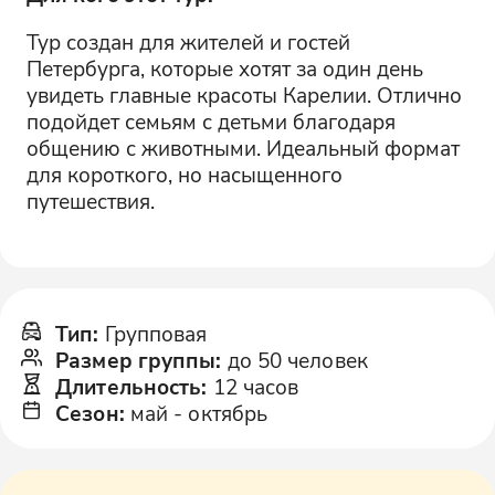
Тур создан для жителей и гостей
Петербурга, которые хотят за один день
увидеть главные красоты Карелии. Отлично
подойдет семьям с детьми благодаря
общению с животными. Идеальный формат
для короткого, но насыщенного
путешествия.
Тип
:
Групповая
Размер группы
:
до 50 человек
Длительность
:
12 часов
Сезон
:
май
-
октябрь