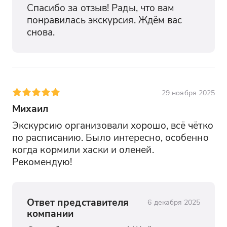
Спасибо за отзыв! Рады, что вам 
понравилась экскурсия. Ждём вас 
снова.
29 ноября 2025
Михаил
Экскурсию организовали хорошо, всё чётко 
по расписанию. Было интересно, особенно 
когда кормили хаски и оленей. 
Рекомендую!
Ответ представителя
6 декабря 2025
компании