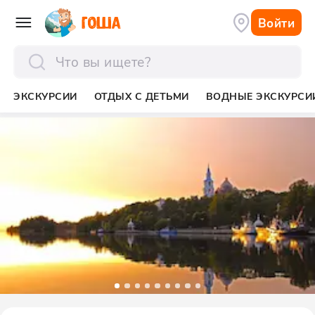
Войти
отправить
ЭКСКУРСИИ
ОТДЫХ С ДЕТЬМИ
ВОДНЫЕ ЭКСКУРСИ