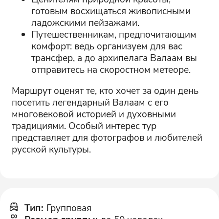
готовым восхищаться живописными
ладожскими пейзажами.
Путешественникам, предпочитающим
комфорт: ведь организуем для вас
трансфер, а до архипелага Валаам вы
отправитесь на скоростном метеоре.
Маршрут оценят те, кто хочет за один день
посетить легендарный Валаам с его
многовековой историей и духовными
традициями. Особый интерес тур
представляет для фотографов и любителей
русской культуры.
Тип
:
Групповая