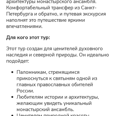
архитектуры монастырского ансамбля.
Комфортабельный трансфер из Санкт-
Петербурга и обратно, и путевая экскурсия
наполнят это путешествие яркими
впечатлениями.
Для кого этот тур:
Этот тур создан для ценителей духовного
наследия и северной природы. Он идеально
подойдет:
Паломникам, стремящимся
прикоснуться к святыням одной из
главных православных обителей
России.
Любителям истории и архитектуры,
желающим увидеть уникальный
монастырский ансамбль.
Ценителям природной красоты,