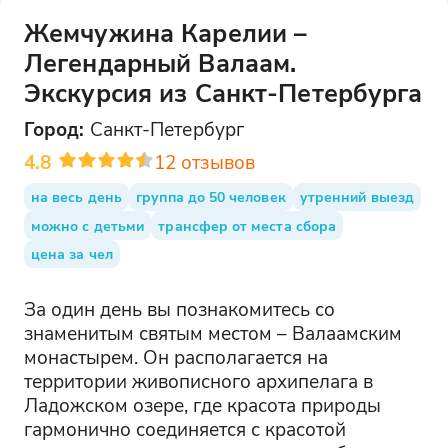
Жемчужина Карелии –
Легендарный Валаам.
Экскурсия из Санкт-Петербурга
Город:
Санкт-Петербург
4.8
12
отзывов
на весь день
группа до 50 человек
утренний выезд
можно с детьми
трансфер от места сбора
цена за чел
За один день вы познакомитесь со
знаменитым святым местом – Валаамским
монастырем. Он располагается на
территории живописного архипелага в
Ладожском озере, где красота природы
гармонично соединяется с красотой