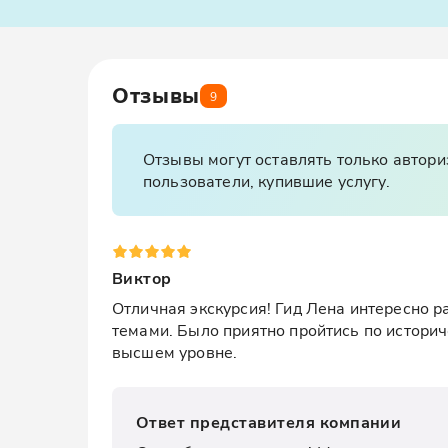
Отзывы
9
Отзывы могут оставлять только автор
пользователи, купившие услугу.
Виктор
Отличная экскурсия! Гид Лена интересно р
темами. Было приятно пройтись по историче
высшем уровне.
Ответ представителя компании