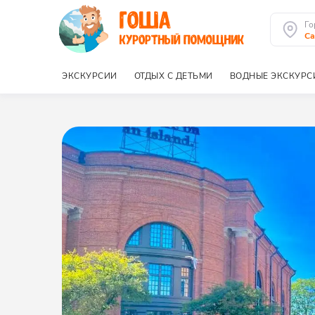
Го
Са
ЭКСКУРСИИ
ОТДЫХ С ДЕТЬМИ
ВОДНЫЕ ЭКСКУРС