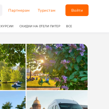
Партнерам
Туристам
Войти
СКУРСИИ
СКИДКИ НА ОТЕЛИ ПИТЕР
ВСЕ