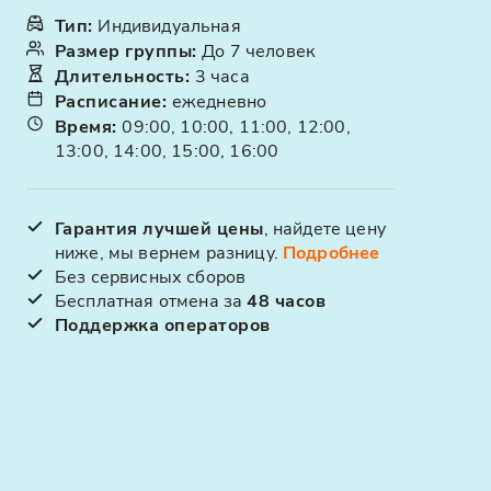
Тип
:
Индивидуальная
Размер группы
:
До 7 человек
Длительность
:
3 часа
Расписание
:
ежедневно
Время
:
09:00, 10:00, 11:00, 12:00,
13:00, 14:00, 15:00, 16:00
Гарантия лучшей цены
, найдете цену
ниже, мы вернем разницу.
Подробнее
Без сервисных сборов
Бесплатная отмена за
48 часов
Поддержка операторов