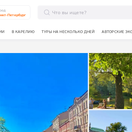
род
нкт-Петербург
отправить
ИИ
В КАРЕЛИЮ
ТУРЫ НА НЕСКОЛЬКО ДНЕЙ
АВТОРСКИЕ ЭК