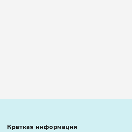
Краткая информация