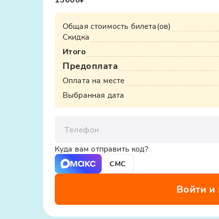
Общая стоимость билета(ов)
Скидка
Итого
Предоплата
Оплата на месте
Выбранная дата
Телефон
Куда вам отправить код?
СМС
Войти и