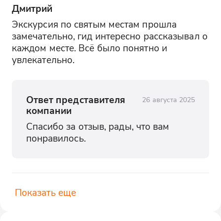
Дмитрий
Экскурсия по святым местам прошла 
замечательно, гид интересно рассказывал о 
каждом месте. Всё было понятно и 
увлекательно.
Ответ представителя
26 августа 2025
компании
Спасибо за отзыв, рады, что вам 
понравилось.
Показать еще