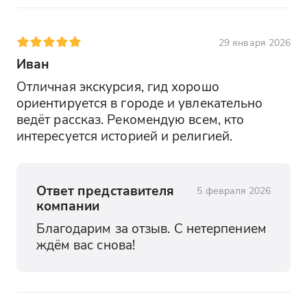
29 января 2026
Иван
Отличная экскурсия, гид хорошо 
ориентируется в городе и увлекательно 
ведёт рассказ. Рекомендую всем, кто 
интересуется историей и религией.
Ответ представителя
5 февраля 2026
компании
Благодарим за отзыв. С нетерпением 
ждём вас снова!