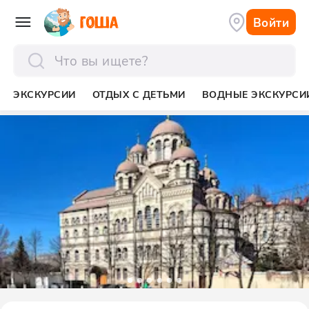
Войти
отправить
ЭКСКУРСИИ
ОТДЫХ С ДЕТЬМИ
ВОДНЫЕ ЭКСКУРСИ