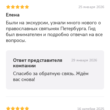
25 января 2026
Елена
Были на экскурсии, узнали много нового о 
православных святынях Петербурга. Гид 
был внимателен и подробно отвечал на все 
вопросы.
Ответ представителя
29 января 2026
компании
Спасибо за обратную связь. Ждём 
вас снова!
16 октября 2025