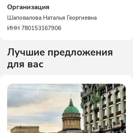
Организация
Шаповалова Наталья Георгиевна
ИНН
780153167906
Лучшие предложения
для вас