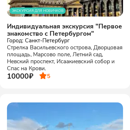
ЭКСКУРСИЯ ДЛЯ НОВИЧКОВ
Индивидуальная экскурсия "Первое
знакомство с Петербургом"
Город: Санкт-Петербург
Стрелка Васильевского острова, Дворцовая
площадь, Марсово поле, Летний сад,
Невский проспект, Исаакиевский собор и
Спас на Крови.
10000₽
5