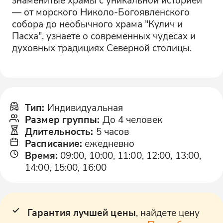
— от морского Николо-Богоявленского
собора до необычного храма "Кулич и
Пасха", узнаете о современных чудесах и
духовных традициях Северной столицы.
Тип
:
Индивидуальная
Размер группы
:
До 4 человек
Длительность
:
5 часов
Расписание
:
ежедневно
Время
:
09:00, 10:00, 11:00, 12:00, 13:00,
14:00, 15:00, 16:00
Гарантия лучшей цены
, найдете цену