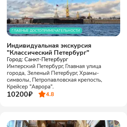
ГЛАВНЫЕ ДОСТОПРИМЕЧАТЕЛЬНОСТИ
Индивидуальная экскурсия
"Классический Петербург"
Город: Санкт-Петербург
Имперский Петербург, Главная улица
города, Зеленый Петербург, Храмы-
символы, Петропавловская крепость,
Крейсер "Аврора".
10200₽
4.8