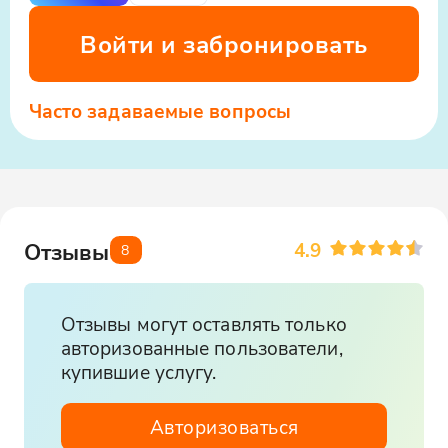
Войти и забронировать
Часто задаваемые вопросы
4.9
Отзывы
8
Отзывы могут оставлять только
авторизованные пользователи,
купившие услугу.
Авторизоваться