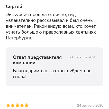
Сергей
Экскурсия прошла отлично, гид 
увлекательно рассказывал и был очень 
внимателен. Рекомендую всем, кто хочет 
узнать больше о православных святынях 
Петербурга.
Ответ представителя
21 октября 2025
компании
Благодарим вас за отзыв. Ждём вас 
снова!
24 августа 2025