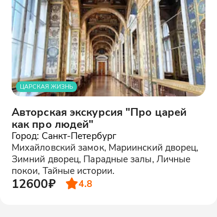
ЦАРСКАЯ ЖИЗНЬ
Авторская экскурсия "Про царей
как про людей"
Город: Санкт-Петербург
Михайловский замок, Мариинский дворец,
Зимний дворец, Парадные залы, Личные
покои, Тайные истории.
12600₽
4.8