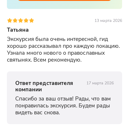
13 марта 2026
Татьяна
Экскурсия была очень интересной, гид 
хорошо рассказывал про каждую локацию. 
Узнала много нового о православных 
святынях. Всем рекомендую.
Ответ представителя
17 марта 2026
компании
Спасибо за ваш отзыв! Рады, что вам 
понравилась экскурсия. Будем рады 
видеть вас снова.