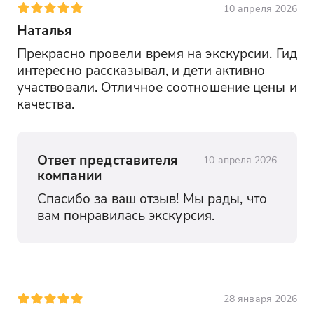
10 апреля 2026
Наталья
Прекрасно провели время на экскурсии. Гид 
интересно рассказывал, и дети активно 
участвовали. Отличное соотношение цены и 
качества.
Ответ представителя
10 апреля 2026
компании
Спасибо за ваш отзыв! Мы рады, что 
вам понравилась экскурсия.
28 января 2026