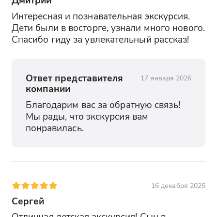
Интересная и познавательная экскурсия. 
Дети были в восторге, узнали много нового. 
Спасибо гиду за увлекательный рассказ!
Ответ представителя
17 января 2026
компании
Благодарим вас за обратную связь! 
Мы рады, что экскурсия вам 
понравилась.
16 декабря 2025
Сергей
Отличная детская экскурсия! Сын в 