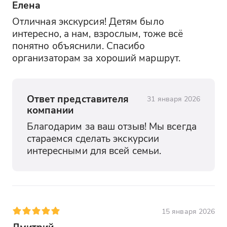
Елена
Отличная экскурсия! Детям было 
интересно, а нам, взрослым, тоже всё 
понятно объяснили. Спасибо 
организаторам за хороший маршрут.
Ответ представителя
31 января 2026
компании
Благодарим за ваш отзыв! Мы всегда 
стараемся сделать экскурсии 
интересными для всей семьи.
15 января 2026
Дмитрий