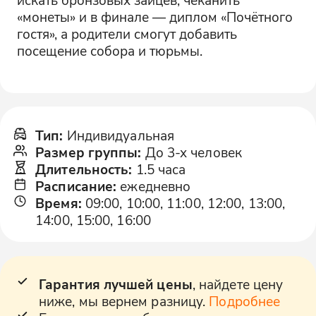
«монеты» и в финале — диплом «Почётного
гостя», а родители смогут добавить
посещение собора и тюрьмы.
Тип
:
Индивидуальная
Размер группы
:
До 3-х человек
Длительность
:
1.5 часа
Расписание
:
ежедневно
Время
:
09:00, 10:00, 11:00, 12:00, 13:00,
14:00, 15:00, 16:00
Гарантия лучшей цены
, найдете цену
ниже, мы вернем разницу.
Подробнее