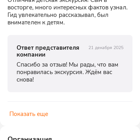
восторге, много интересных фактов узнал. 
Гид увлекательно рассказывал, был 
внимателен к детям.
Ответ представителя
21 декабря 2025
компании
Спасибо за отзыв! Мы рады, что вам 
понравилась экскурсия. Ждём вас 
снова!
Показать еще
Организация