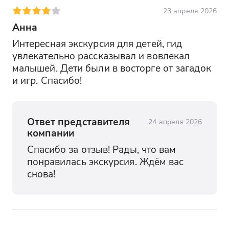
23 апреля 2026
Анна
Интересная экскурсия для детей, гид 
увлекательно рассказывал и вовлекал 
малышей. Дети были в восторге от загадок 
и игр. Спасибо!
Ответ представителя
24 апреля 2026
компании
Спасибо за отзыв! Рады, что вам 
понравилась экскурсия. Ждём вас 
снова!