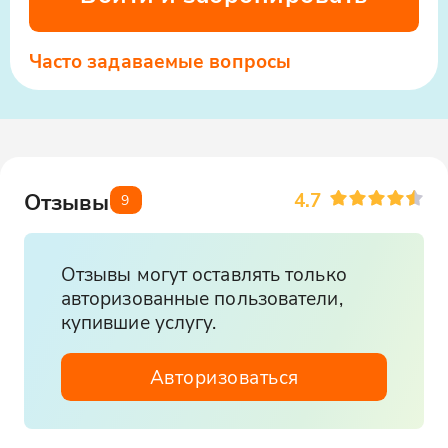
Часто задаваемые вопросы
4.7
Отзывы
9
Отзывы могут оставлять только
авторизованные пользователи,
купившие услугу.
Авторизоваться