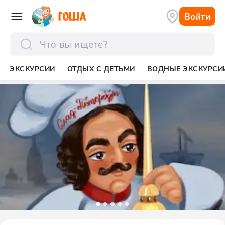
Войти
отправить
ЭКСКУРСИИ
ОТДЫХ С ДЕТЬМИ
ВОДНЫЕ ЭКСКУРСИ