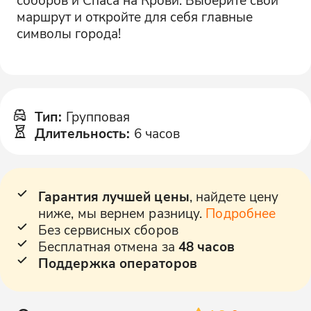
маршрут и откройте для себя главные
символы города!
Тип
:
Групповая
Длительность
:
6 часов
Гарантия лучшей цены
, найдете цену
ниже, мы вернем разницу.
Подробнее
Без сервисных сборов
Бесплатная отмена за
48 часов
Поддержка операторов