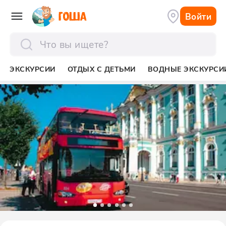
Войти
отправить
ЭКСКУРСИИ
ОТДЫХ С ДЕТЬМИ
ВОДНЫЕ ЭКСКУРСИ