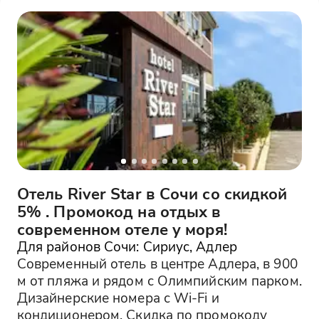
Отель River Star в Сочи со скидкой
5% . Промокод на отдых в
современном отеле у моря!
Для районов Сочи: Сириус, Адлер
Современный отель в центре Адлера, в 900
м от пляжа и рядом с Олимпийским парком.
Дизайнерские номера с Wi-Fi и
кондиционером. Скидка по промокоду