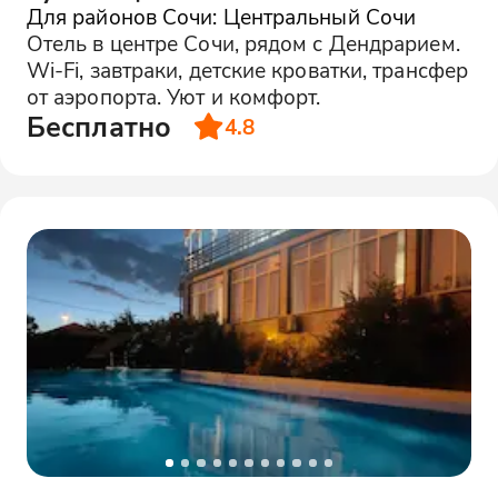
Для районов Сочи: Центральный Сочи
Отель в центре Сочи, рядом с Дендрарием.
Wi-Fi, завтраки, детские кроватки, трансфер
от аэропорта. Уют и комфорт.
Бесплатно
4.8