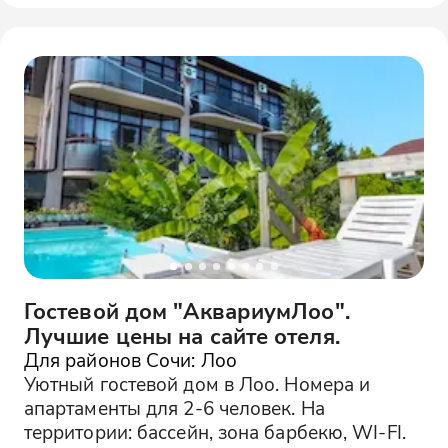
Гостевой дом "АквариумЛоо".
Лучшие цены на сайте отеля.
Для районов Сочи: Лоо
Уютный гостевой дом в Лоо. Номера и
апартаменты для 2-6 человек. На
территории: бассейн, зона барбекю, WI-FI.