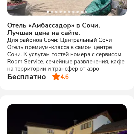
Отель «Амбассадор» в Сочи.
Лучшая цена на сайте.
Для районов Сочи: Центральный Сочи
Отель премиум-класса в самом центре
Сочи. К услугам гостей номера с сервисом
Room Service, семейные развлечения, кафе
на территории и трансфер от аэро
Бесплатно
4.6