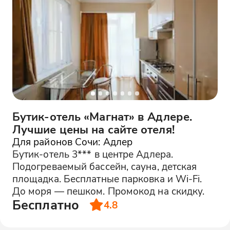
Бутик-отель «Магнат» в Адлере.
Лучшие цены на сайте отеля!
Для районов Сочи: Адлер
Бутик-отель 3*** в центре Адлера.
Подогреваемый бассейн, сауна, детская
площадка. Бесплатные парковка и Wi-Fi.
До моря — пешком. Промокод на скидку.
Бесплатно
4.8