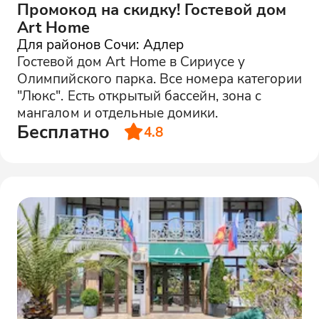
Промокод на скидку! Гостевой дом
Art Home
Для районов Сочи: Адлер
Гостевой дом Art Home в Сириусе у
Олимпийского парка. Все номера категории
"Люкс". Есть открытый бассейн, зона с
мангалом и отдельные домики.
Бесплатно
4.8