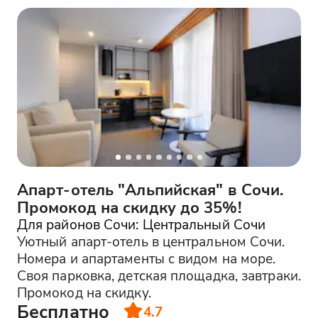
Апарт-отель "Альпийская" в Сочи.
Промокод на скидку до 35%!
Для районов Сочи: Центральный Сочи
Уютный апарт-отель в центральном Сочи.
Номера и апартаменты с видом на море.
Своя парковка, детская площадка, завтраки.
Промокод на скидку.
Бесплатно
4.7