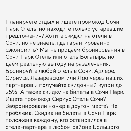
Планируете отдых и ищете промокод Сочи
Парк Отель, но находите только устаревшие
предложения? Хотите скидки на отели в
Сочи, но не знаете, где гарантированно
сэкономить? Мы не продаём бронирования в
Сочи Парк Отель или отель Богатырь, но
даём реальную выгоду на развлечения.
Бронируйте любой отель в Сочи, Адлере,
Сириусе, Лазаревском или Лоо через наших
партнёров и получайте скидочный купон до
25%. А также скидку на билеты в Сочи Парк.
Ищете промокод Сириус Отель Сочи?
Забронировали номер в другом месте? Не
проблема. Скидка на билеты в Сочи Парк
положена каждому, кто остановился в
отеле-партнёре в любом районе Большого