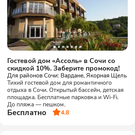
Гостевой дом «Ассоль» в Сочи со
скидкой 10%. Заберите промокод!
Для районов Сочи: Вардане, Якорная Щель
Тихий гостевой дом для романтичного
отдыха в Сочи. Открытый бассейн, детская
площадка. Бесплатные парковка и Wi-Fi.
До пляжа — пешком.
Бесплатно
4.8