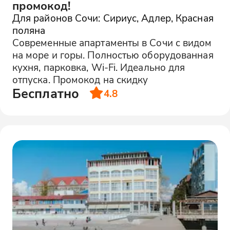
промокод!
Для районов Сочи: Сириус, Адлер, Красная
поляна
Современные апартаменты в Сочи с видом
на море и горы. Полностью оборудованная
кухня, парковка, Wi-Fi. Идеально для
отпуска. Промокод на скидку
Бесплатно
4.8