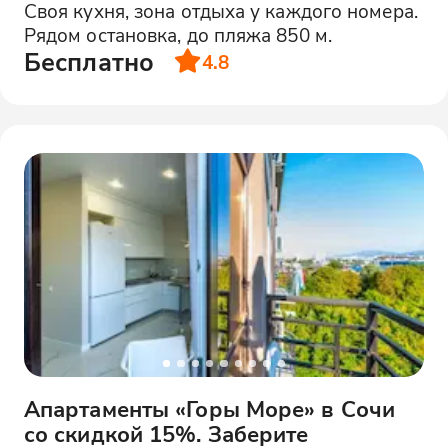
Своя кухня, зона отдыха у каждого номера.
Рядом остановка, до пляжа 850 м.
Бесплатно
4.8
Апартаменты «Горы Море» в Сочи
со скидкой 15%. Заберите