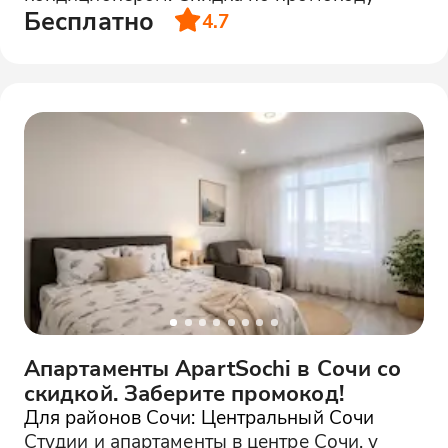
Бесплатно
4.7
Апартаменты ApartSochi в Сочи со
скидкой. Заберите промокод!
Для районов Сочи: Центральный Сочи
Студии и апартаменты в центре Сочи, у