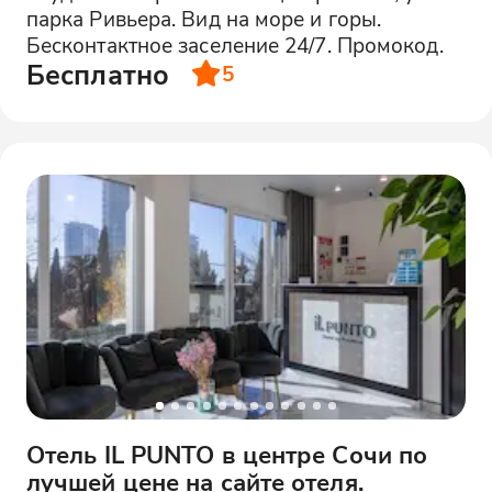
парка Ривьера. Вид на море и горы.
Бесконтактное заселение 24/7. Промокод.
Бесплатно
5
Отель IL PUNTO в центре Сочи по
лучшей цене на сайте отеля.