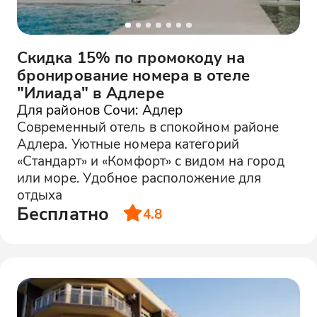
Скидка 15% по промокоду на
бронирование номера в отеле
"Илиада" в Адлере
Для районов Сочи: Адлер
Современный отель в спокойном районе
Адлера. Уютные номера категорий
«Стандарт» и «Комфорт» с видом на город
или море. Удобное расположение для
отдыха
Бесплатно
4.8