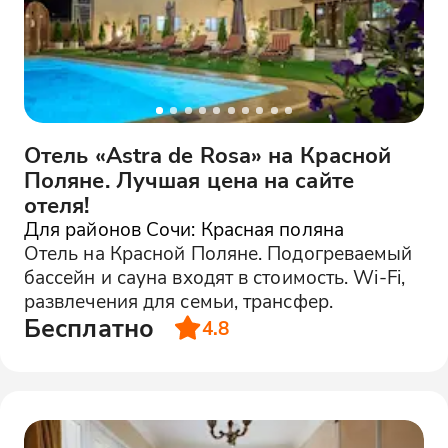
Отель «Astra de Rosa» на Красной
Поляне. Лучшая цена на сайте
отеля!
Для районов Сочи: Красная поляна
Отель на Красной Поляне. Подогреваемый
бассейн и сауна входят в стоимость. Wi-Fi,
развлечения для семьи, трансфер.
Бесплатно
4.8