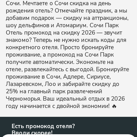
Сочи. Мечтаете о Сочи скидка на день
рождения отель? Отмечайте праздник, а мы
добавим подарок — скидку на аттракционы,
шоу дельфинов и Атомариум. Сочи Парк
Отель промокод на скидку 2026 — звучит
знакомо? Теперь не нужно искать коды для
конкретного отеля. Просто бронируйте
проживание, а промокод на Сочи Парк
получите автоматически. Экономьте на
отеле, развлекайтесь с выгодой. Бронируйте
проживание в Сочи, Адлере, Сириусе,
Лазаревском, Лоо и забирайте скидку до
25% на главный парк развлечений
Черноморья. Ваш идеальный отдых в 2026
году начинается с двойной экономии! 🔥
Есть промокод отеля?
Вводи скорее!