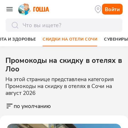
Войти
отправить
ОТА И ЗДОРОВЬЕ
СКИДКИ НА ОТЕЛИ СОЧИ
СУВЕНИР
Промокоды на скидку в отелях в
Лоо
На этой странице представлена категория
Промокоды на скидку в отелях в Сочи на
август 2026
по умолчанию