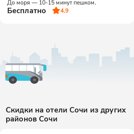
До моря — 10-15 минут пешком.
Бесплатно
4.9
Скидки на отели Сочи
из других
районов
Сочи