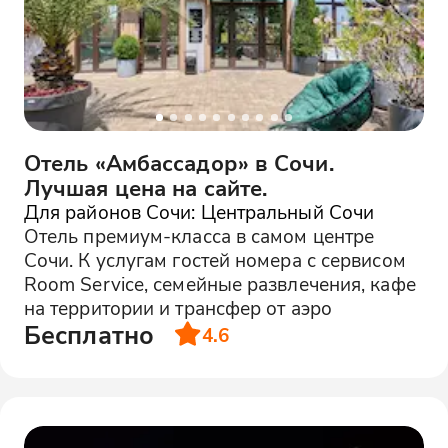
Отель «Амбассадор» в Сочи.
Лучшая цена на сайте.
Для районов Сочи: Центральный Сочи
Отель премиум-класса в самом центре
Сочи. К услугам гостей номера с сервисом
Room Service, семейные развлечения, кафе
на территории и трансфер от аэро
Бесплатно
4.6