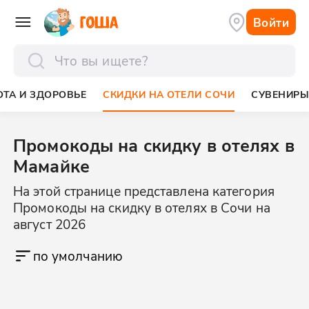
Войти
отправить
ОТА И ЗДОРОВЬЕ
СКИДКИ НА ОТЕЛИ СОЧИ
СУВЕНИР
Промокоды на скидку в отелях в
Мамайке
На этой странице представлена категория
Промокоды на скидку в отелях в Сочи на
август 2026
по умолчанию