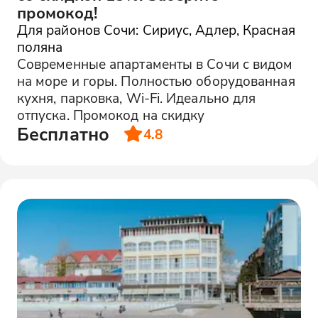
промокод!
Для районов Сочи: Сириус, Адлер, Красная
поляна
Современные апартаменты в Сочи с видом
на море и горы. Полностью оборудованная
кухня, парковка, Wi-Fi. Идеально для
отпуска. Промокод на скидку
Бесплатно
4.8