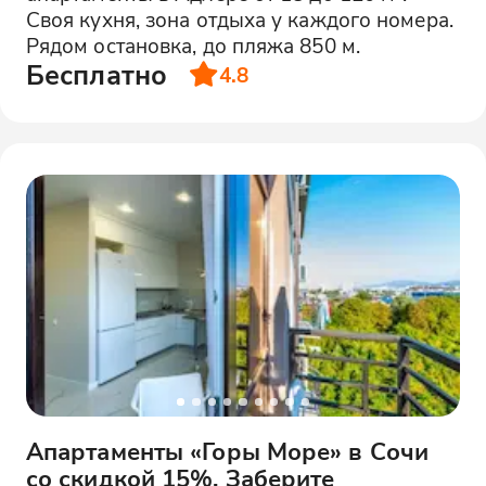
Своя кухня, зона отдыха у каждого номера.
Рядом остановка, до пляжа 850 м.
Бесплатно
4.8
Апартаменты «Горы Море» в Сочи
со скидкой 15%. Заберите