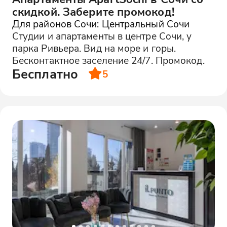
скидкой. Заберите промокод!
Для районов Сочи: Центральный Сочи
Студии и апартаменты в центре Сочи, у
парка Ривьера. Вид на море и горы.
Бесконтактное заселение 24/7. Промокод.
Бесплатно
5