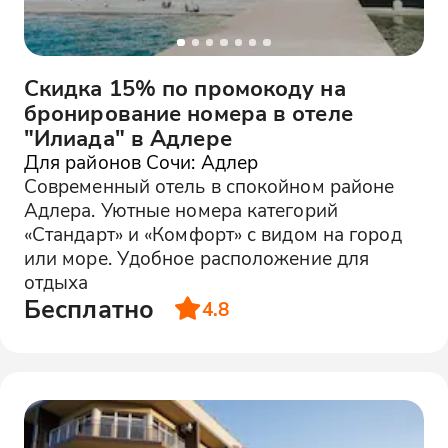
Скидка 15% по промокоду на
бронирование номера в отеле
"Илиада" в Адлере
Для районов Сочи: Адлер
Современный отель в спокойном районе
Адлера. Уютные номера категорий
«Стандарт» и «Комфорт» с видом на город
или море. Удобное расположение для
отдыха
Бесплатно
4.8