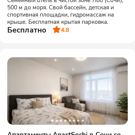
500 м до моря. Свой бассейн, детская и
спортивная площадки, гидромассаж на
крыше. Бесплатная крытая парковка.
Бесплатно
4.8
Апартаменты ApartSochi в Сочи со