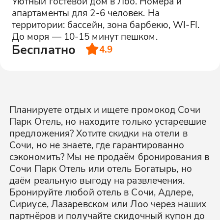
Уютный гостевой дом в Лоо. Номера и
апартаменты для 2-6 человек. На
территории: бассейн, зона барбекю, WI-FI.
До моря — 10-15 минут пешком.
Бесплатно
4.9
Планируете отдых и ищете промокод Сочи
Парк Отель, но находите только устаревшие
предложения? Хотите скидки на отели в
Сочи, но не знаете, где гарантированно
сэкономить? Мы не продаём бронирования в
Сочи Парк Отель или отель Богатырь, но
даём реальную выгоду на развлечения.
Бронируйте любой отель в Сочи, Адлере,
Сириусе, Лазаревском или Лоо через наших
партнёров и получайте скидочный купон до