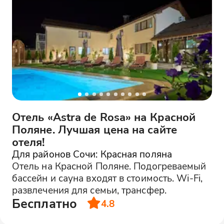
Отель «Astra de Rosa» на Красной
Поляне. Лучшая цена на сайте
отеля!
Для районов Сочи: Красная поляна
Отель на Красной Поляне. Подогреваемый
бассейн и сауна входят в стоимость. Wi-Fi,
развлечения для семьи, трансфер.
Бесплатно
4.8