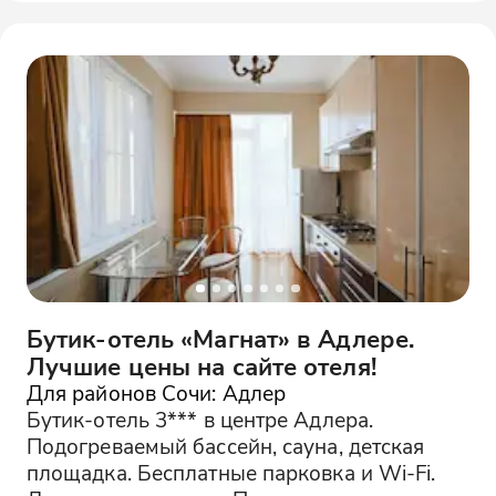
Бутик-отель «Магнат» в Адлере.
Лучшие цены на сайте отеля!
Для районов Сочи: Адлер
Бутик-отель 3*** в центре Адлера.
Подогреваемый бассейн, сауна, детская
площадка. Бесплатные парковка и Wi-Fi.