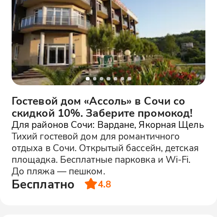
Гостевой дом «Ассоль» в Сочи со
скидкой 10%. Заберите промокод!
Для районов Сочи: Вардане, Якорная Щель
Тихий гостевой дом для романтичного
отдыха в Сочи. Открытый бассейн, детская
площадка. Бесплатные парковка и Wi-Fi.
До пляжа — пешком.
Бесплатно
4.8