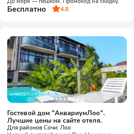
До моря — пешком. Промокод на скидку.
Бесплатно
4.8
Гостевой дом "АквариумЛоо".
Лучшие цены на сайте отеля.
Для районов Сочи: Лоо