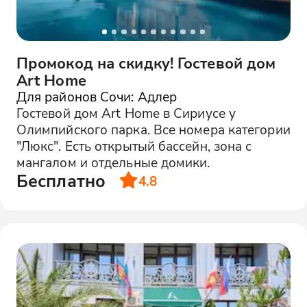
Промокод на скидку! Гостевой дом
Art Home
Для районов Сочи: Адлер
Гостевой дом Art Home в Сириусе у
Олимпийского парка. Все номера категории
"Люкс". Есть открытый бассейн, зона с
мангалом и отдельные домики.
Бесплатно
4.8