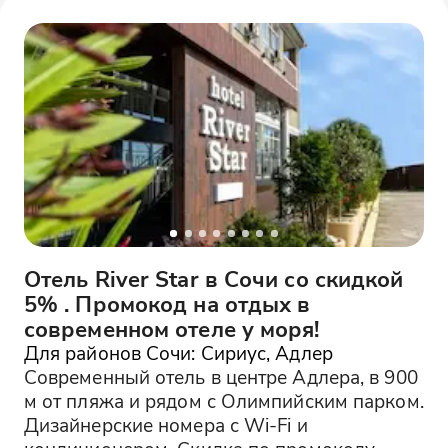
Отель River Star в Сочи со скидкой
5% . Промокод на отдых в
современном отеле у моря!
Для районов Сочи: Сириус, Адлер
Современный отель в центре Адлера, в 900
м от пляжа и рядом с Олимпийским парком.
Дизайнерские номера с Wi-Fi и