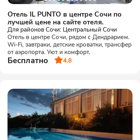
Отель IL PUNTO в центре Сочи по
лучшей цене на сайте отеля.
Для районов Сочи: Центральный Сочи
Отель в центре Сочи, рядом с Дендрарием.
Wi-Fi, завтраки, детские кроватки, трансфер
от аэропорта. Уют и комфорт.
Бесплатно
4.8