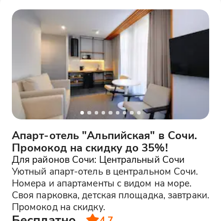
Апарт-отель "Альпийская" в Сочи.
Промокод на скидку до 35%!
Для районов Сочи: Центральный Сочи
Уютный апарт-отель в центральном Сочи.
Номера и апартаменты с видом на море.
Своя парковка, детская площадка, завтраки.
Промокод на скидку.
Бесплатно
4.7