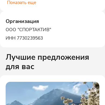
Показать еще
Организация
ООО "СПОРТАКТИВ"
ИНН
7730239563
Лучшие предложения
для вас