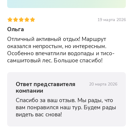
19 марта 2026
Ольга
Отличный активный отдых! Маршрут 
оказался непростым, но интересным. 
Особенно впечатлили водопады и тисо-
самшитовый лес. Большое спасибо!
Ответ представителя
20 марта 2026
компании
Спасибо за ваш отзыв. Мы рады, что 
вам понравился наш тур. Будем рады 
видеть вас снова!