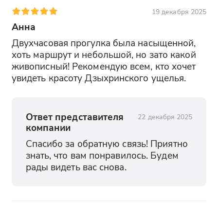
19 декабря 2025
Анна
Двухчасовая прогулка была насыщенной, 
хоть маршрут и небольшой, но зато какой 
живописный! Рекомендую всем, кто хочет 
увидеть красоту Дзыхринского ущелья.
Ответ представителя
22 декабря 2025
компании
Спасибо за обратную связь! Приятно 
знать, что вам понравилось. Будем 
рады видеть вас снова.