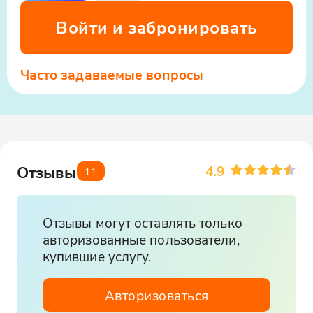
Войти и забронировать
Часто задаваемые вопросы
4.9
Отзывы
11
Отзывы могут оставлять только
авторизованные пользователи,
купившие услугу.
Авторизоваться