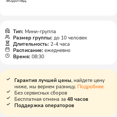
Тип
:
Мини-группа
Размер группы
:
до 10 человек
Длительность
:
2-4 часа
Расписание
:
ежедневно
Время
:
08:30
Гарантия лучшей цены
, найдете цену
ниже, мы вернем разницу.
Подробнее
Без сервисных сборов
Бесплатная отмена за
48 часов
Поддержка операторов