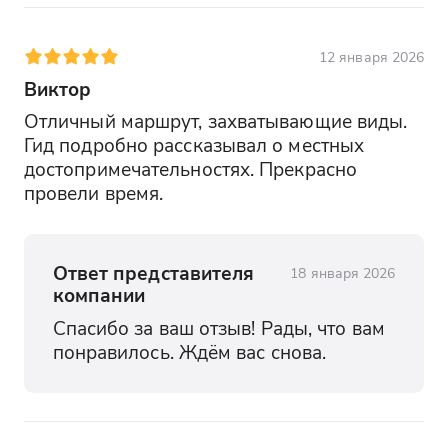
12 января 2026
Виктор
Отличный маршрут, захватывающие виды. 
Гид подробно рассказывал о местных 
достопримечательностях. Прекрасно 
провели время.
Ответ представителя
18 января 2026
компании
Спасибо за ваш отзыв! Рады, что вам 
понравилось. Ждём вас снова.