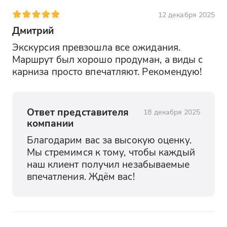
12 декабря 2025
Дмитрий
Экскурсия превзошла все ожидания. 
Маршрут был хорошо продуман, а виды с 
карниза просто впечатляют. Рекомендую!
Ответ представителя
18 декабря 2025
компании
Благодарим вас за высокую оценку. 
Мы стремимся к тому, чтобы каждый 
наш клиент получил незабываемые 
впечатления. Ждём вас!