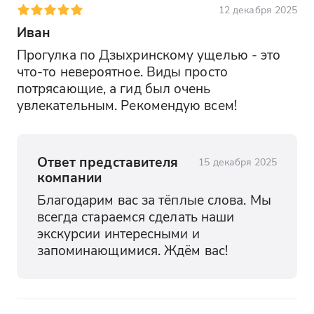
12 декабря 2025
Иван
Прогулка по Дзыхринскому ущелью - это 
что-то невероятное. Виды просто 
потрясающие, а гид был очень 
увлекательным. Рекомендую всем!
Ответ представителя
15 декабря 2025
компании
Благодарим вас за тёплые слова. Мы 
всегда стараемся сделать наши 
экскурсии интересными и 
запоминающимися. Ждём вас!