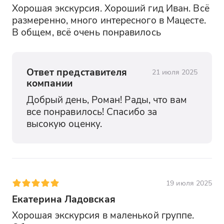
Хорошая экскурсия. Хороший гид Иван. Всё 
размеренно, много интересного в Мацесте. 
В общем, всё очень понравилось
Ответ представителя
21 июля 2025
компании
Добрый день, Роман! Рады, что вам 
все понравилось! Спасибо за 
высокую оценку.
19 июля 2025
Екатерина Ладовская
Хорошая экскурсия в маленькой группе. 