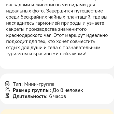
каскадами и живописными видами для
идеальных фото. Завершится путешествие
среди бескрайних чайных плантаций, где вы
насладитесь гармонией природы и узнаете
секреты производства знаменитого
краснодарского чая. Этот маршрут идеально
подходит для тех, кто хочет совместить
отдых для души и тела с познавательным
туризмом и красивыми пейзажами!
Тип
:
Мини-группа
Размер группы
:
До 8 человек
Длительность
:
6 часов