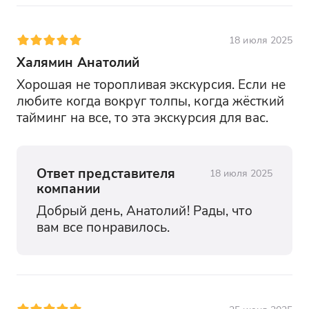
18 июля 2025
Халямин Анатолий
Хорошая не торопливая экскурсия. Если не 
любите когда вокруг толпы, когда жёсткий 
тайминг на все, то эта экскурсия для вас.
Ответ представителя
18 июля 2025
компании
Добрый день, Анатолий! Рады, что 
вам все понравилось.