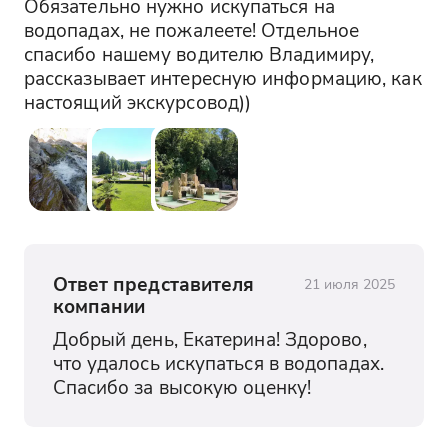
Обязательно нужно искупаться на 
водопадах, не пожалеете! Отдельное 
спасибо нашему водителю Владимиру, 
рассказывает интересную информацию, как 
настоящий экскурсовод))
Ответ представителя
21 июля 2025
компании
Добрый день, Екатерина! Здорово, 
что удалось искупаться в водопадах. 
Спасибо за высокую оценку!