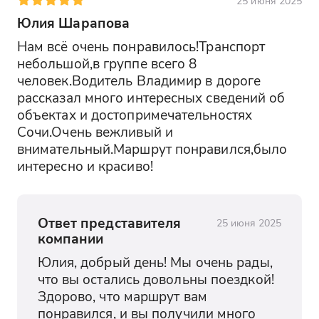
25 июня 2025
Юлия Шарапова
Нам всë очень понравилось!Транспорт 
небольшой,в группе всего 8 
человек.Водитель Владимир в дороге 
рассказал много интересных сведений об 
объектах и достопримечательностях 
Сочи.Очень вежливый и 
внимательный.Маршрут понравился,было 
интересно и красиво!
Ответ представителя
25 июня 2025
компании
Юлия, добрый день! Мы очень рады, 
что вы остались довольны поездкой! 
Здорово, что маршрут вам 
понравился, и вы получили много 