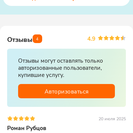
4.9
Отзывы
4
Отзывы могут оставлять только
авторизованные пользователи,
купившие услугу.
Авторизоваться
20 июля 2025
Роман Рубцов