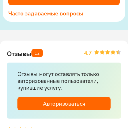
Часто задаваемые вопросы
4.7
Отзывы
12
Отзывы могут оставлять только
авторизованные пользователи,
купившие услугу.
Авторизоваться