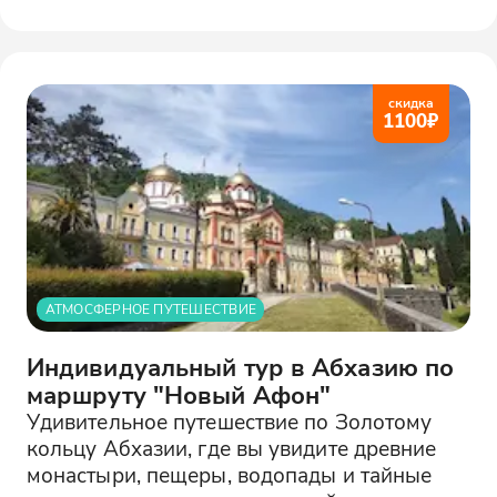
скидка
1100
₽
АТМОСФЕРНОЕ ПУТЕШЕСТВИЕ
Индивидуальный тур в Абхазию по
маршруту "Новый Афон"
Удивительное путешествие по Золотому
кольцу Абхазии, где вы увидите древние
монастыри, пещеры, водопады и тайные