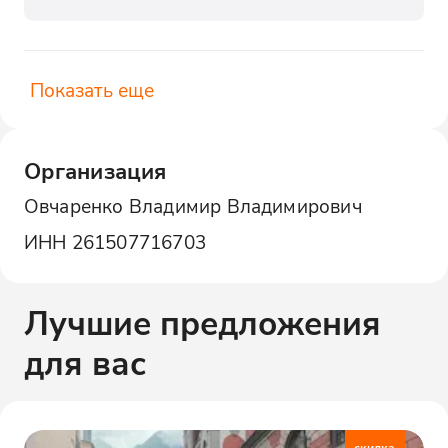
Показать еще
Организация
Овчаренко Владимир Владимирович
ИНН
261507716703
Лучшие предложения
для вас
скидка