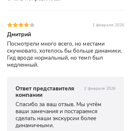
1 февраля 2026
Дмитрий
Посмотрели много всего, но местами 
скучновато, хотелось бы больше динамики. 
Гид вроде нормальный, но темп был 
медленный.
Ответ представителя
2 февраля 2026
компании
Спасибо за ваш отзыв. Мы учтём 
ваши замечания и постараемся 
сделать наши экскурсии более 
динамичными.