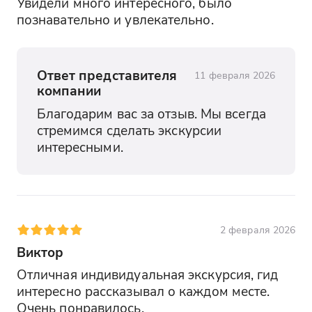
Увидели много интересного, было 
познавательно и увлекательно.
Ответ представителя
11 февраля 2026
компании
Благодарим вас за отзыв. Мы всегда 
стремимся сделать экскурсии 
интересными.
2 февраля 2026
Виктор
Отличная индивидуальная экскурсия, гид 
интересно рассказывал о каждом месте. 
Очень понравилось.