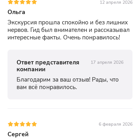
12 апреля 2026
Ольга
Экскурсия прошла спокойно и без лишних 
нервов. Гид был внимателен и рассказывал 
интересные факты. Очень понравилось!
Ответ представителя
17 апреля 2026
компании
Благодарим за ваш отзыв! Рады, что 
вам всё понравилось.
6 февраля 2026
Сергей