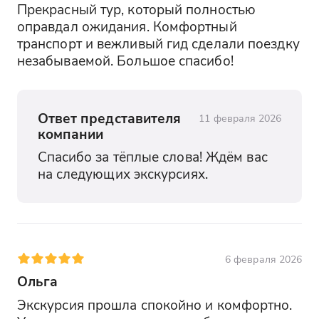
Прекрасный тур, который полностью 
оправдал ожидания. Комфортный 
транспорт и вежливый гид сделали поездку 
незабываемой. Большое спасибо!
Ответ представителя
11 февраля 2026
компании
Спасибо за тёплые слова! Ждём вас 
на следующих экскурсиях.
6 февраля 2026
Ольга
Экскурсия прошла спокойно и комфортно. 