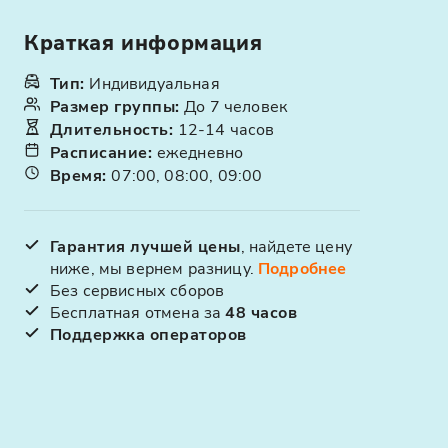
Краткая информация
Тип
:
Индивидуальная
Размер группы
:
До 7 человек
Длительность
:
12-14 часов
Расписание
:
ежедневно
Время
:
07:00, 08:00, 09:00
Гарантия лучшей цены
, найдете цену
ниже, мы вернем разницу.
Подробнее
Без сервисных сборов
Бесплатная отмена за
48 часов
Поддержка операторов