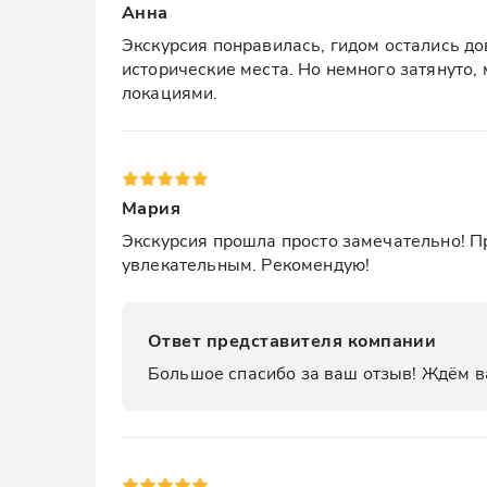
Анна
Экскурсия понравилась, гидом остались до
исторические места. Но немного затянуто,
локациями.
Мария
Экскурсия прошла просто замечательно! Пр
увлекательным. Рекомендую!
Ответ представителя компании
Большое спасибо за ваш отзыв! Ждём в