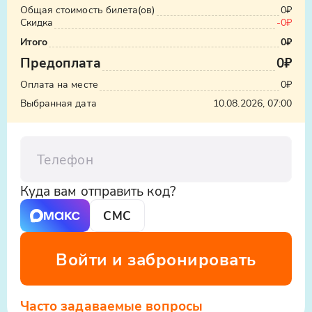
Общая стоимость билета(ов)
0₽
Скидка
-
0₽
Итого
0₽
Предоплата
0₽
Оплата на месте
0₽
Выбранная дата
10.08.2026, 07:00
Телефон
Куда вам отправить код?
СМС
Войти и забронировать
Часто задаваемые вопросы