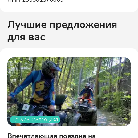
Лучшие предложения
для вас
ЦЕНА ЗА КВАДРОЦИКЛ
Впечатляющая поездка на