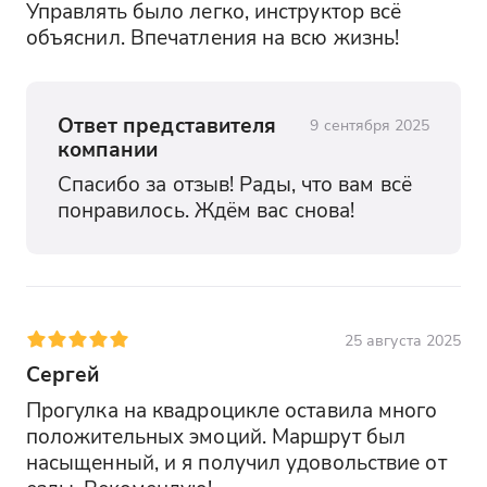
Управлять было легко, инструктор всё 
объяснил. Впечатления на всю жизнь!
Ответ представителя
9 сентября 2025
компании
Спасибо за отзыв! Рады, что вам всё 
понравилось. Ждём вас снова!
25 августа 2025
Сергей
Прогулка на квадроцикле оставила много 
положительных эмоций. Маршрут был 
насыщенный, и я получил удовольствие от 