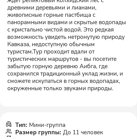
древними деревьями и лианами,
живописные горные пастбища с
панорамными видами и скрытые водопады
с кристально чистой водой. Это редкая
возможность увидеть нетронутую природу
Кавказа, недоступную обычным
туристам.Тур проходит вдали от
туристических маршрутов - вы посетите
забытую горную деревню Аибга, где
сохранился традиционный уклад жизни, и
сможете искупаться в горных водопадах,
окруженные только звуками природы.
Тип
:
Мини-группа
Размер группы
:
До 11 человек