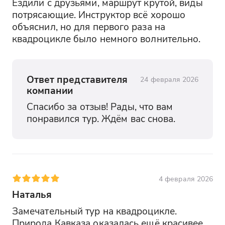
Ездили с друзьями, маршрут крутой, виды 
потрясающие. Инструктор всё хорошо 
объяснил, но для первого раза на 
квадроцикле было немного волнительно.
Ответ представителя
24 февраля 2026
компании
Спасибо за отзыв! Рады, что вам 
понравился тур. Ждём вас снова.
4 февраля 2026
Наталья
Замечательный тур на квадроцикле. 
Природа Кавказа оказалась ещё красивее, 