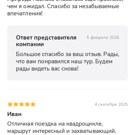
чем я ожидал. Спасибо за незабываемые 
впечатления!
Ответ представителя
5 февраля 2026
компании
Большое спасибо за ваш отзыв. Рады, 
что вам понравился наш тур. Будем 
рады видеть вас снова!
4 сентября 2025
Иван
Отличная поездка на квадроцикле, 
маршрут интересный и захватывающий. 