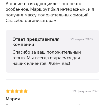
Катание на квадроцикле - это нечто 
особенное. Маршрут был интересным, и я 
получил массу положительных эмоций. 
Спасибо организаторам!
Ответ представителя
29 марта 2026
компании
Спасибо за ваш положительный 
отзыв. Мы всегда стараемся для 
наших клиентов. Ждём вас!
19 февраля 2026
Мария