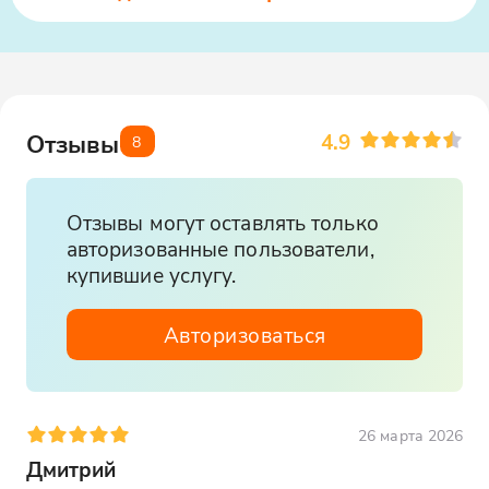
4.9
Отзывы
8
Отзывы могут оставлять только
авторизованные пользователи,
купившие услугу.
Авторизоваться
26 марта 2026
Дмитрий