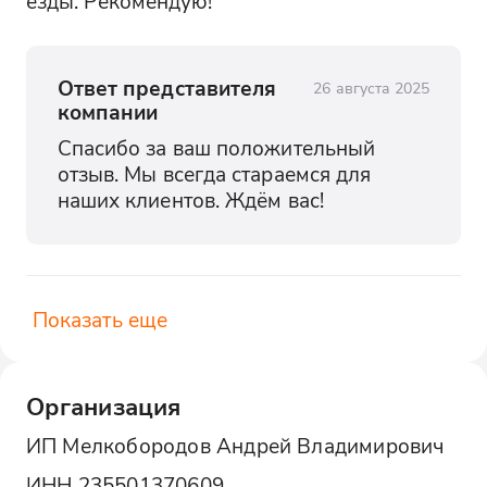
езды. Рекомендую!
Ответ представителя
26 августа 2025
компании
Спасибо за ваш положительный 
отзыв. Мы всегда стараемся для 
наших клиентов. Ждём вас!
Показать еще
Организация
ИП Мелкобородов Андрей Владимирович
ИНН
235501370609