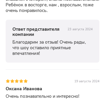
Ребёнок в восторге, нам , взрослым, тоже 
очень понравилось.
Ответ представителя
23 августа 2024
компании
Благодарим за отзыв! Очень рады, 
что шоу оставило приятные 
впечатления!
19 августа 2024
Оксана Иванова
Очень познавательно и интересно!