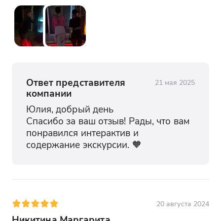
Ответ представителя
21 мая 2025
компании
Юлия, добрый день

Спасибо за ваш отзыв! Рады, что вам 
понравился интерактив и 
содержание экскурсии. 🧡
20 августа 2024
Никитина Маргарита