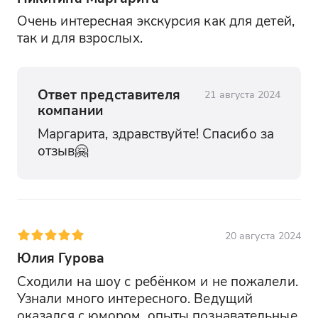
Очень интересная экскурсия как для детей, 
так и для взрослых.
Ответ представителя
21 августа 2024
компании
Маргарита, здравствуйте! Спасибо за 
отзыв🤗 
20 августа 2024
Юлия Гурова
Сходили на шоу с ребёнком и не пожалели. 
Узнали много интересного. Ведущий 
оказался с юмором, опыты познавательные. 