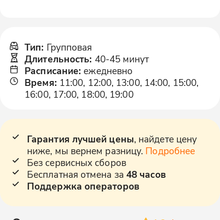
Тип
:
Групповая
Длительность
:
40-45 минут
Расписание
:
ежедневно
Время
:
11:00, 12:00, 13:00, 14:00, 15:00,
16:00, 17:00, 18:00, 19:00
Гарантия лучшей цены
, найдете цену
ниже, мы вернем разницу.
Подробнее
Без сервисных сборов
Бесплатная отмена за
48 часов
Поддержка операторов