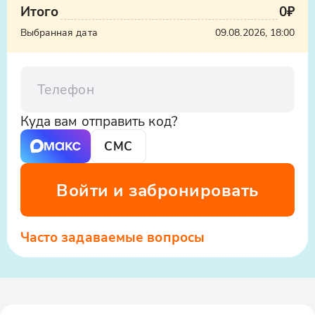
Итого
0₽
Выбранная дата
09.08.2026, 18:00
Телефон
Куда вам отправить код?
СМС
Войти и забронировать
Часто задаваемые вопросы