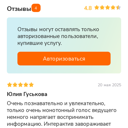
4.8
Отзывы
4
Отзывы могут оставлять только
авторизованные пользователи,
купившие услугу.
Авторизоваться
20 мая 2025
Юлия Гуськова
Очень познавательно и увлекательно, 
только очень монотонный голос ведущего 
немного напрягает воспринимать 
информацию. Интерактив завораживает