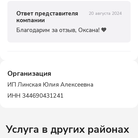
Ответ представителя
20 августа 2024
компании
Благодарим за отзыв, Оксана! 🧡
Организация
ИП Линская Юлия Алексеевна
ИНН
344690431241
Услуга в других районах