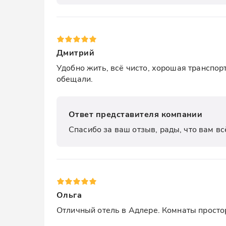
Дмитрий
Удобно жить, всё чисто, хорошая транспорт
обещали.
Ответ представителя компании
Спасибо за ваш отзыв, рады, что вам вс
Ольга
Отличный отель в Адлере. Комнаты просто