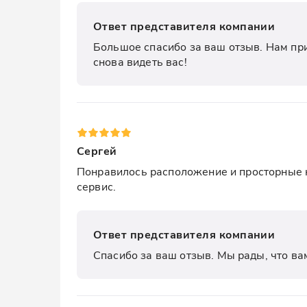
Ответ представителя компании
Большое спасибо за ваш отзыв. Нам при
снова видеть вас!
Сергей
Понравилось расположение и просторные ко
сервис.
Ответ представителя компании
Спасибо за ваш отзыв. Мы рады, что ва