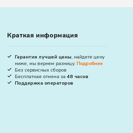
Краткая информация
Гарантия лучшей цены
, найдете цену
ниже, мы вернем разницу.
Подробнее
Без сервисных сборов
Бесплатная отмена за
48 часов
Поддержка операторов