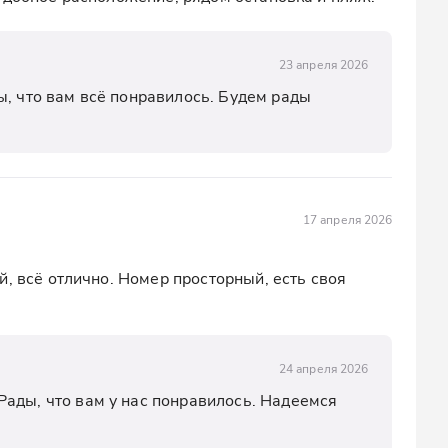
23 апреля 2026
, что вам всё понравилось. Будем рады 
17 апреля 2026
, всё отлично. Номер просторный, есть своя 
24 апреля 2026
ады, что вам у нас понравилось. Надеемся 