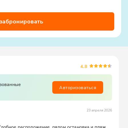
 забронировать
4.8
изованные
Авторизоваться
23 апреля 2026
Удобное расположение, рядом остановка и пляж.