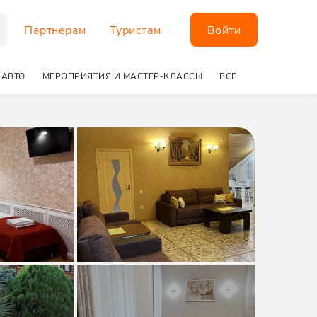
Партнерам
Туристам
Войти
 АВТО
МЕРОПРИЯТИЯ И МАСТЕР-КЛАССЫ
ВСЕ