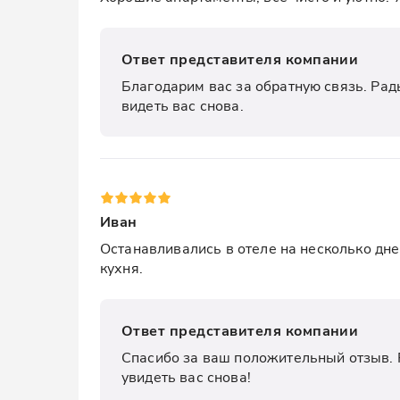
Ответ представителя компании
Благодарим вас за обратную связь. Рады
видеть вас снова.
Иван
Останавливались в отеле на несколько дней
кухня.
Ответ представителя компании
Спасибо за ваш положительный отзыв. Р
увидеть вас снова!