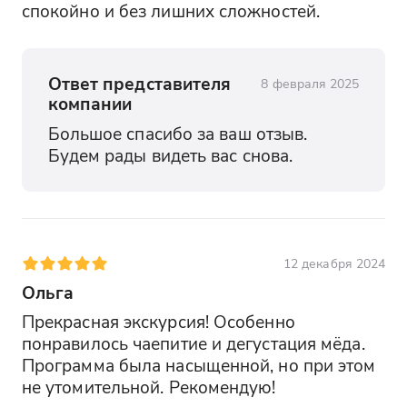
спокойно и без лишних сложностей.
Ответ представителя
8 февраля 2025
компании
Большое спасибо за ваш отзыв. 
Будем рады видеть вас снова.
12 декабря 2024
Ольга
Прекрасная экскурсия! Особенно 
понравилось чаепитие и дегустация мёда. 
Программа была насыщенной, но при этом 
не утомительной. Рекомендую!