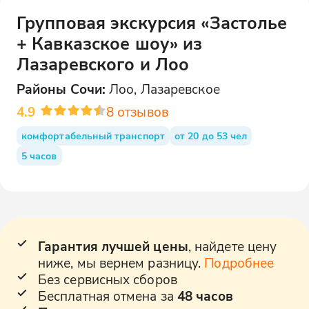
Групповая экскурсия «Застолье
+ Кавказское шоу» из
Лазаревского и Лоо
Районы
Сочи
:
Лоо, Лазаревское
4.9
8
отзывов
комфортабельный транспорт
от 20 до 53 чел
5 часов
Гарантия лучшей цены
, найдете цену
ниже, мы вернем разницу.
Подробнее
Без сервисных сборов
Бесплатная отмена за
48 часов