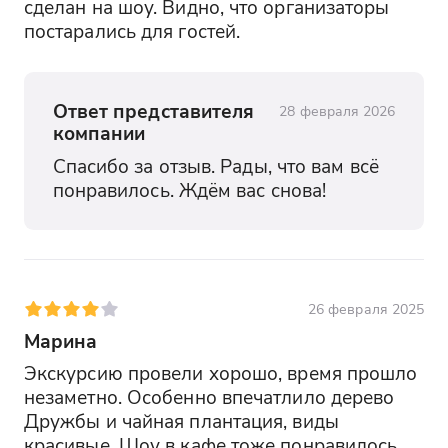
сделан на шоу. Видно, что организаторы 
постарались для гостей.
Ответ представителя
28 февраля 2026
компании
Спасибо за отзыв. Рады, что вам всё 
понравилось. Ждём вас снова!
26 февраля 2025
Марина
Экскурсию провели хорошо, время прошло 
незаметно. Особенно впечатлило дерево 
Дружбы и чайная плантация, виды 
красивые. Шоу в кафе тоже понравилось, 