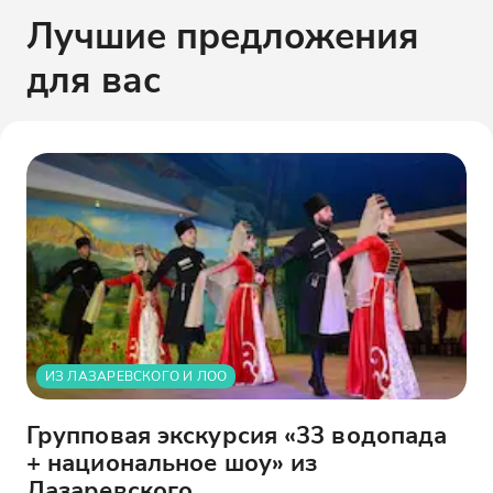
Лучшие предложения
для вас
ИЗ ЛАЗАРЕВСКОГО И ЛОО
Групповая экскурсия «33 водопада
+ национальное шоу» из
Лазаревского