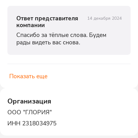
Ответ представителя
14 декабря 2024
компании
Спасибо за тёплые слова. Будем 
рады видеть вас снова.
Показать еще
Организация
ООО "ГЛОРИЯ"
ИНН
2318034975