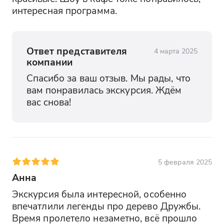
интересная программа.
Ответ представителя
4 марта 2025
компании
Спасибо за ваш отзыв. Мы рады, что 
вам понравилась экскурсия. Ждём 
вас снова!
5 февраля 2025
Анна
Экскурсия была интересной, особенно 
впечатлили легенды про дерево Дружбы. 
Время пролетело незаметно, всё прошло 