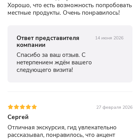
Хорошо, что есть возможность попробовать 
местные продукты. Очень понравилось!
Ответ представителя
14 июня 2026
компании
Спасибо за ваш отзыв. С 
нетерпением ждём вашего 
следующего визита!
27 февраля 2026
Сергей
Отличная экскурсия, гид увлекательно 
рассказывал, понравилось, что акцент 