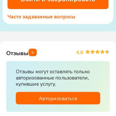
Часто задаваемые вопросы
4.8
Отзывы
9
Отзывы могут оставлять только
авторизованные пользователи,
купившие услугу.
Авторизоваться