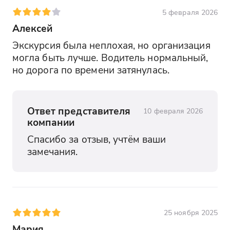
5 февраля 2026
Алексей
Экскурсия была неплохая, но организация 
могла быть лучше. Водитель нормальный, 
но дорога по времени затянулась.
Ответ представителя
10 февраля 2026
компании
Спасибо за отзыв, учтём ваши 
замечания.
25 ноября 2025
Мария