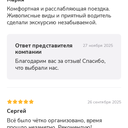
Комфортная и расслабляющая поездка. 
Живописные виды и приятный водитель 
сделали экскурсию незабываемой.
Ответ представителя
27 ноября 2025
компании
Благодарим вас за отзыв! Спасибо, 
что выбрали нас.
26 сентября 2025
Сергей
Всё было чётко организовано, время 
прошло незаметно. Рекомендую!