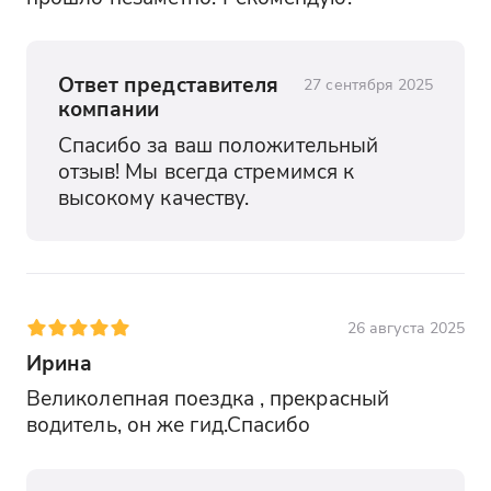
Ответ представителя
27 сентября 2025
компании
Спасибо за ваш положительный 
отзыв! Мы всегда стремимся к 
высокому качеству.
26 августа 2025
Ирина
Великолепная поездка , прекрасный 
водитель, он же гид.Спасибо