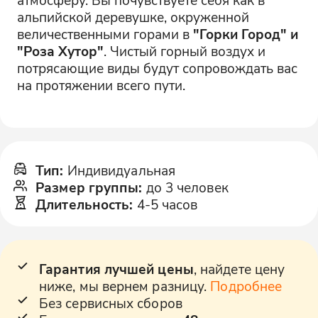
альпийской деревушке, окруженной
величественными горами в
"Горки Город" и
"Роза Хутор"
. Чистый горный воздух и
потрясающие виды будут сопровождать вас
на протяжении всего пути.
Тип
:
Индивидуальная
Размер группы
:
до 3 человек
Длительность
:
4-5 часов
Гарантия лучшей цены
, найдете цену
ниже, мы вернем разницу.
Подробнее
Без сервисных сборов