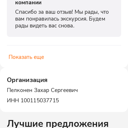
компании
Спасибо за ваш отзыв! Мы рады, что 
вам понравилась экскурсия. Будем 
рады видеть вас снова.
Показать еще
Организация
Пелконен Захар Сергеевич
ИНН
100115037715
Лучшие предложения