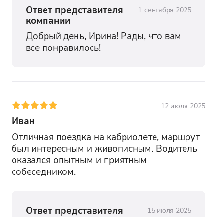
Ответ представителя
1 сентября 2025
компании
Добрый день, Ирина! Рады, что вам 
все понравилось!
12 июля 2025
Иван
Отличная поездка на кабриолете, маршрут 
был интересным и живописным. Водитель 
оказался опытным и приятным 
собеседником.
Ответ представителя
15 июля 2025