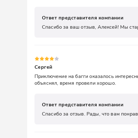
Ответ представителя компании
Спасибо за ваш отзыв, Алексей! Мы ста
Сергей
Приключение на багги оказалось интересны
объяснял, время провели хорошо.
Ответ представителя компании
Спасибо за отзыв. Рады, что вам понра