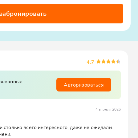
 забронировать
4.7
изованные
Авторизоваться
4 апреля 2026
и столько всего интересного, даже не ожидали. 
мени.