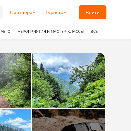
Партнерам
Туристам
Войти
 АВТО
МЕРОПРИЯТИЯ И МАСТЕР-КЛАССЫ
ВСЕ