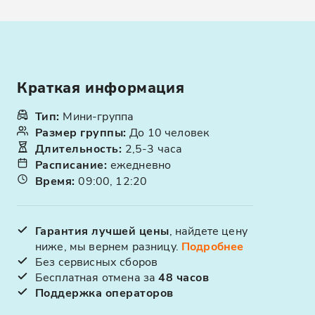
Краткая информация
Тип
:
Мини-группа
Размер группы
:
До 10 человек
Длительность
:
2,5-3 часа
Расписание
:
ежедневно
Время
:
09:00, 12:20
Гарантия лучшей цены
, найдете цену
ниже, мы вернем разницу.
Подробнее
Без сервисных сборов
Бесплатная отмена за
48 часов
Поддержка операторов