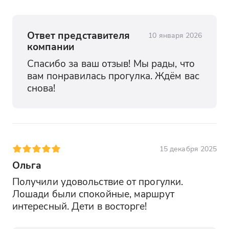
Ответ представителя
10 января 2026
компании
Спасибо за ваш отзыв! Мы рады, что 
вам понравилась прогулка. Ждём вас 
снова!
15 декабря 2025
Ольга
Получили удовольствие от прогулки. 
Лошади были спокойные, маршрут 
интересный. Дети в восторге!