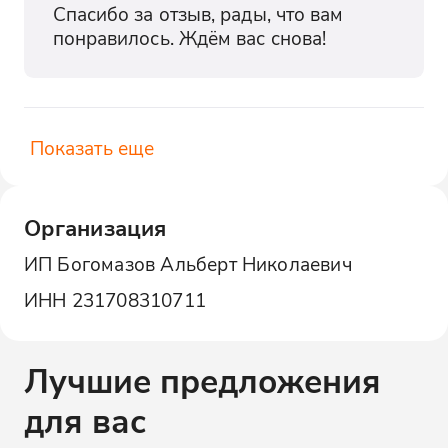
Спасибо за отзыв, рады, что вам 
понравилось. Ждём вас снова!
Показать еще
Организация
ИП Богомазов Альберт Николаевич
ИНН
231708310711
Лучшие предложения
для вас