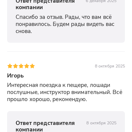
Ответ представителя
6 декабря 2025
компании
Спасибо за отзыв. Рады, что вам всё 
понравилось. Будем рады видеть вас 
снова.
8 октября 2025
Игорь
Интересная поездка к пещере, лошади 
послушные, инструктор внимательный. Всё 
прошло хорошо, рекомендую.
Ответ представителя
8 октября 2025
компании