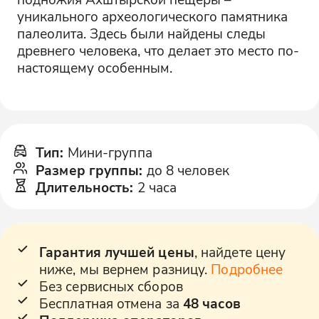
уникального археологического памятника
палеолита. Здесь были найдены следы
древнего человека, что делает это место по-
настоящему особенным.
Тип
:
Мини-группа
Размер группы
:
до 8 человек
Длительность
:
2 часа
Гарантия лучшей цены
, найдете цену
ниже, мы вернем разницу.
Подробнее
Без сервисных сборов
Бесплатная отмена за
48 часов