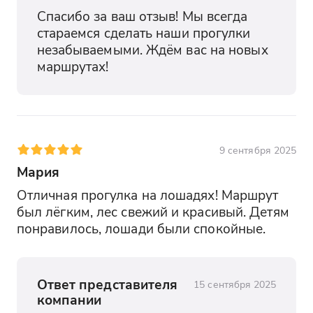
Спасибо за ваш отзыв! Мы всегда 
стараемся сделать наши прогулки 
незабываемыми. Ждём вас на новых 
маршрутах!
9 сентября 2025
Мария
Отличная прогулка на лошадях! Маршрут 
был лёгким, лес свежий и красивый. Детям 
понравилось, лошади были спокойные.
Ответ представителя
15 сентября 2025
компании