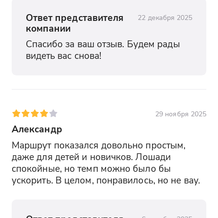
Ответ представителя
22 декабря 2025
компании
Спасибо за ваш отзыв. Будем рады 
видеть вас снова!
29 ноября 2025
Александр
Маршрут показался довольно простым, 
даже для детей и новичков. Лошади 
спокойные, но темп можно было бы 
ускорить. В целом, понравилось, но не вау.