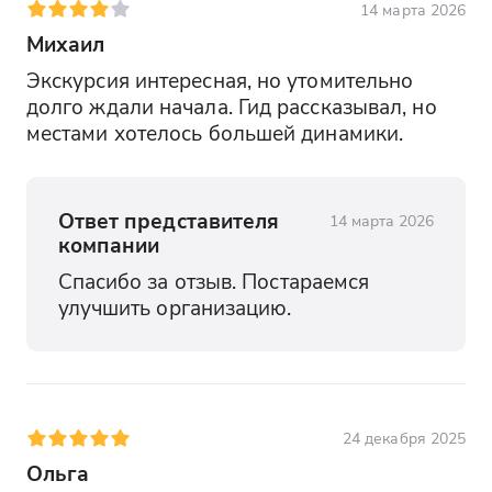
14 марта 2026
Михаил
Экскурсия интересная, но утомительно 
долго ждали начала. Гид рассказывал, но 
местами хотелось большей динамики.
Ответ представителя
14 марта 2026
компании
Спасибо за отзыв. Постараемся 
улучшить организацию.
24 декабря 2025
Ольга