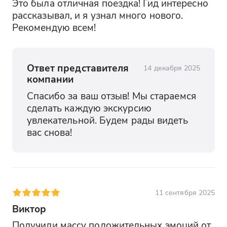
Это была отличная поездка! Гид интересно 
рассказывал, и я узнал много нового. 
Рекомендую всем!
Ответ представителя
14 декабря 2025
компании
Спасибо за ваш отзыв! Мы стараемся 
сделать каждую экскурсию 
увлекательной. Будем рады видеть 
вас снова!
11 сентября 2025
Виктор
Получили массу положительных эмоций от 