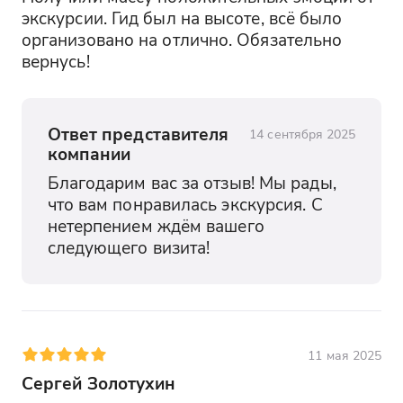
экскурсии. Гид был на высоте, всё было 
организовано на отлично. Обязательно 
вернусь!
Ответ представителя
14 сентября 2025
компании
Благодарим вас за отзыв! Мы рады, 
что вам понравилась экскурсия. С 
нетерпением ждём вашего 
следующего визита!
11 мая 2025
Сергей Золотухин