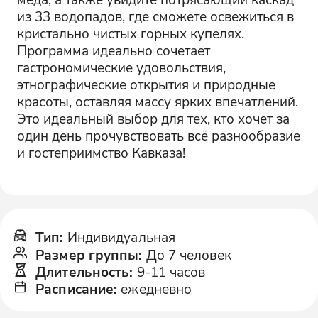
из 33 водопадов, где сможете освежиться в
кристально чистых горных купелях.
Программа идеально сочетает
гастрономические удовольствия,
этнографические открытия и природные
красоты, оставляя массу ярких впечатлений.
Это идеальный выбор для тех, кто хочет за
один день прочувствовать всё разнообразие
и гостеприимство Кавказа!
Тип
:
Индивидуальная
Размер группы
:
До 7 человек
Длительность
:
9-11 часов
Расписание
:
ежедневно