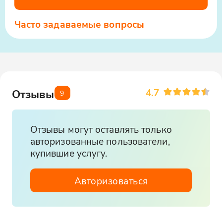
Часто задаваемые вопросы
4.7
Отзывы
9
Отзывы могут оставлять только
авторизованные пользователи,
купившие услугу.
Авторизоваться