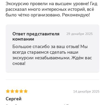
Экскурсию провели на высшем уровне! Гид 
рассказал много интересных историй, всё 
было чётко организовано. Рекомендую!
Ответ представителя
29 декабря 2025
компании
Большое спасибо за ваш отзыв! Мы 
всегда стараемся сделать наши 
экскурсии незабываемыми. Ждём вас 
снова!
14 декабря 2025
Сергей