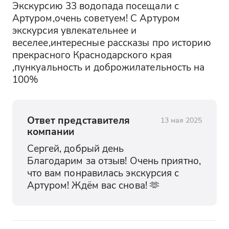
Экскурсию 33 водопада посещали с 
Артуром,очень советуем! С Артуром 
экскурсия увлекательнее и 
веселее,интересные рассказы про историю 
прекрасного Краснодарского края 
,пункуальность и доброжилательность на 
100%
Ответ представителя
13 мая 2025
компании
Сергей, добрый день

Благодарим за отзыв! Очень приятно, 
что вам понравилась экскурсия с 
Артуром! Ждём вас снова! 🫶