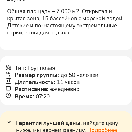
Общая площадь – 7 000 м2, Открытая и
крытая зона, 15 бассейнов с морской водой,
Детские и по-настоящему экстремальные
горки, зоны для отдыха
Тип
:
Групповая
Размер группы
:
до 50 человек
Длительность
:
11 часов
Расписание
:
ежедневно
Время
:
07:20
Гарантия лучшей цены
, найдете цену
ниже, мы вернем разницу.
Подробнее