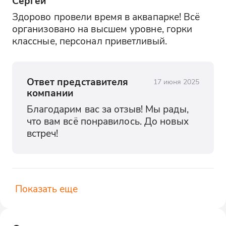
Сергей
Здорово провели время в аквапарке! Всё 
организовано на высшем уровне, горки 
классные, персонал приветливый.
Ответ представителя
17 июня 2025
компании
Благодарим вас за отзыв! Мы рады, 
что вам всё понравилось. До новых 
встреч!
Показать еще