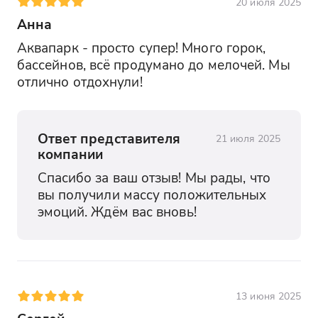
20 июля 2025
Анна
Аквапарк - просто супер! Много горок, 
бассейнов, всё продумано до мелочей. Мы 
отлично отдохнули!
Ответ представителя
21 июля 2025
компании
Спасибо за ваш отзыв! Мы рады, что 
вы получили массу положительных 
эмоций. Ждём вас вновь!
13 июня 2025