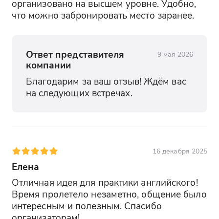
организовано на высшем уровне. Удобно, 
что можно забронировать место заранее.
Ответ представителя
9 мая 2026
компании
Благодарим за ваш отзыв! Ждём вас 
на следующих встречах.
16 декабря 2025
Елена
Отличная идея для практики английского! 
Время пролетело незаметно, общение было 
интересным и полезным. Спасибо 
организаторам!