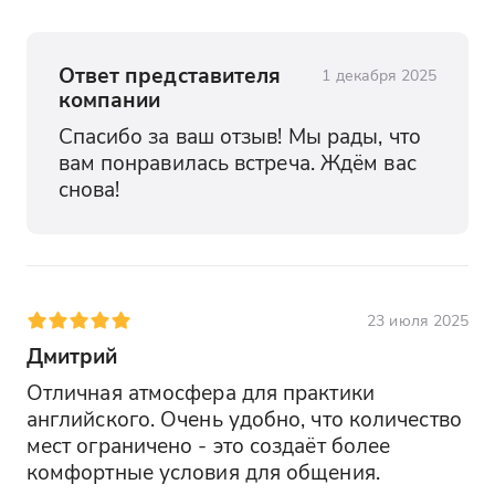
Ответ представителя
1 декабря 2025
компании
Спасибо за ваш отзыв! Мы рады, что 
вам понравилась встреча. Ждём вас 
снова!
23 июля 2025
Дмитрий
Отличная атмосфера для практики 
английского. Очень удобно, что количество 
мест ограничено - это создаёт более 
комфортные условия для общения.