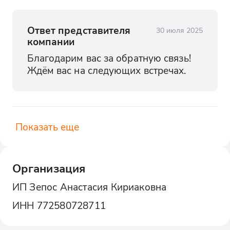
Ответ представителя
30 июля 2025
компании
Благодарим вас за обратную связь! 
Ждём вас на следующих встречах.
Показать еще
Организация
ИП Зепос Анастасия Кириаковна
ИНН
772580728711