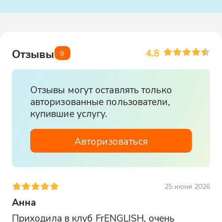
4.8
Отзывы
9
Отзывы могут оставлять только
авторизованные пользователи,
купившие услугу.
Авторизоваться
25 июня 2026
Анна
Приходила в клуб FrENGLISH, очень 