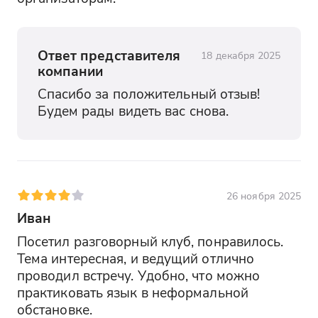
Ответ представителя
18 декабря 2025
компании
Спасибо за положительный отзыв! 
Будем рады видеть вас снова.
26 ноября 2025
Иван
Посетил разговорный клуб, понравилось. 
Тема интересная, и ведущий отлично 
проводил встречу. Удобно, что можно 
практиковать язык в неформальной 
обстановке.