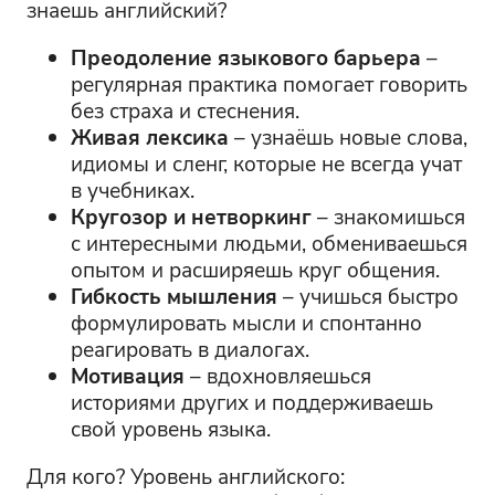
знаешь английский?
Преодоление языкового барьера
–
регулярная практика помогает говорить
без страха и стеснения.
Живая лексика
– узнаёшь новые слова,
идиомы и сленг, которые не всегда учат
в учебниках.
Кругозор и нетворкинг
– знакомишься
с интересными людьми, обмениваешься
опытом и расширяешь круг общения.
Гибкость мышления
– учишься быстро
формулировать мысли и спонтанно
реагировать в диалогах.
Мотивация
– вдохновляешься
историями других и поддерживаешь
свой уровень языка.
Для кого? Уровень английского: