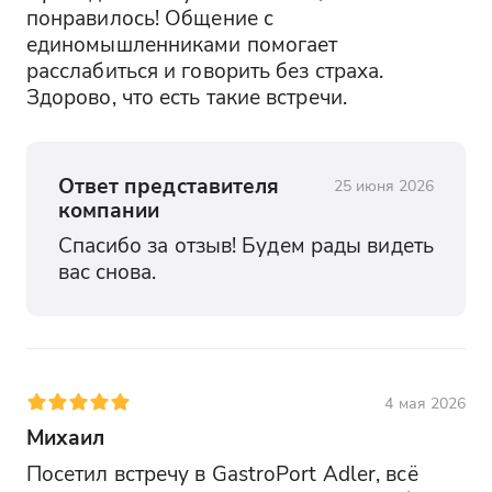
понравилось! Общение с 
единомышленниками помогает 
расслабиться и говорить без страха. 
Здорово, что есть такие встречи.
Ответ представителя
25 июня 2026
компании
Спасибо за отзыв! Будем рады видеть 
вас снова.
4 мая 2026
Михаил
Посетил встречу в GastroPort Adler, всё 