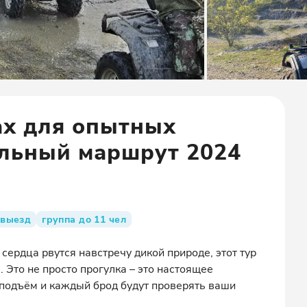
ах для опытных
альный маршрут 2024
 выезд
группа до 11 чел
ердца рвутся навстречу дикой природе, этот тур
 Это не просто прогулка – это настоящее
подъём и каждый брод будут проверять ваши