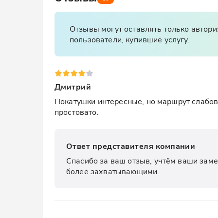
Отзывы могут оставлять только автор
пользователи, купившие услугу.
Дмитрий
Покатушки интересные, но маршрут слабова
простовато.
Ответ представителя компании
Спасибо за ваш отзыв, учтём ваши заме
более захватывающими.