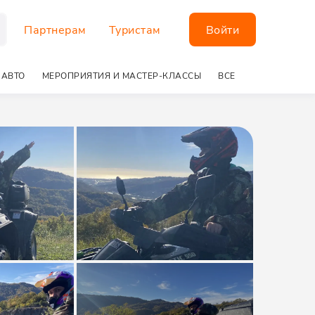
Партнерам
Туристам
Войти
 АВТО
МЕРОПРИЯТИЯ И МАСТЕР-КЛАССЫ
ВСЕ