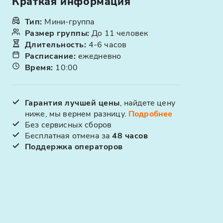
Краткая информация
Тип
:
Мини-группа
Размер группы
:
До 11 человек
Длительность
:
4-6 часов
Расписание
:
ежедневно
Время
:
10:00
Гарантия лучшей цены
, найдете цену
ниже, мы вернем разницу.
Подробнее
Без сервисных сборов
Бесплатная отмена за
48 часов
Поддержка операторов