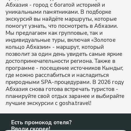
Абхазия - город с богатой историей и
уникальными памятниками. В подборке
экскурсий вы найдёте маршруты, которые
помогут узнать, что посмотреть в Абхазии.
Мы предлагаем как групповые, так и
индивидуальные туры, включая «Золотое
кольцо Абхазии» - маршрут, который
позволит за один день увидеть самые яркие
достопримечательности региона. Также в
программе - посещение источников Кындыг,
где можно расслабиться и насладиться
природными SPA-процедурами. В 2026 году
Абхазия снова готова встречать туристов -
планируйте свой отдых заранее и выбирайте
лучшие экскурсии с gosha.travel!
Есть промокод отеля?
Вводи скорее!