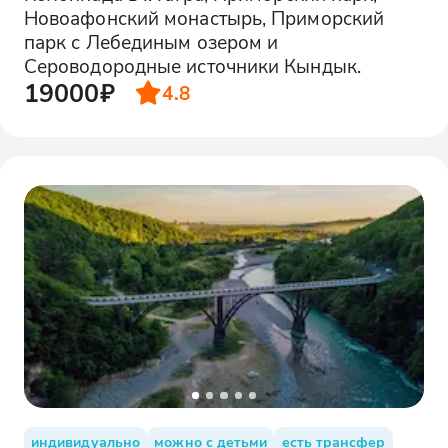
Новоафонский монастырь, Приморский
парк с Лебединым озером и
Сероводородные источники Кындык.
19000₽
4.8
индивидуально
можно с детьми
есть трансфер