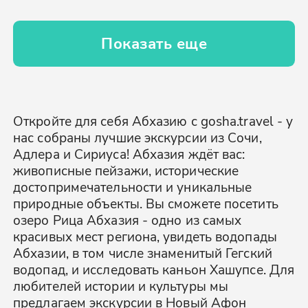
Показать еще
Откройте для себя Абхазию с gosha.travel - у
нас собраны лучшие экскурсии из Сочи,
Адлера и Сириуса! Абхазия ждёт вас:
живописные пейзажи, исторические
достопримечательности и уникальные
природные объекты. Вы сможете посетить
озеро Рица Абхазия - одно из самых
красивых мест региона, увидеть водопады
Абхазии, в том числе знаменитый Гегский
водопад, и исследовать каньон Хашупсе. Для
любителей истории и культуры мы
предлагаем экскурсии в Новый Афон