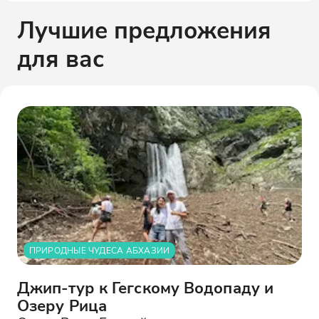
Лучшие предложения
для вас
ПРИРОДНЫЕ ЧУДЕСА АБХАЗИИ
Джип-тур к Гегскому Водопаду и
Озеру Рица