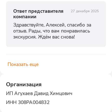
Ответ представителя
27 декабря 2025
компании
Здравствуйте, Алексей, спасибо за 
отзыв. Рады, что вам понравилась 
экскурсия. Ждём вас снова!
Показать еще
Организация
ИП Агухаев Давид Химцович
ИНН
308РА004832