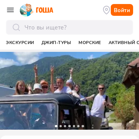
Войти
отправить
ЭКСКУРСИИ
ДЖИП-ТУРЫ
МОРСКИЕ
АКТИВНЫЙ 