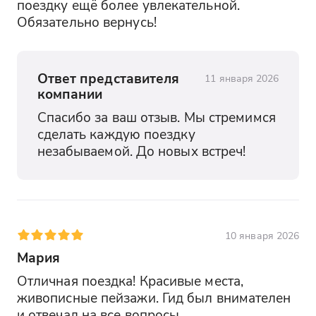
поездку ещё более увлекательной. 
Обязательно вернусь!
Ответ представителя
11 января 2026
компании
Спасибо за ваш отзыв. Мы стремимся 
сделать каждую поездку 
незабываемой. До новых встреч!
10 января 2026
Мария
Отличная поездка! Красивые места, 
живописные пейзажи. Гид был внимателен 
и отвечал на все вопросы.