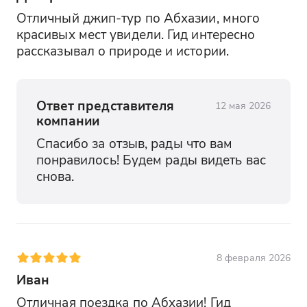
Отличный джип-тур по Абхазии, много 
красивых мест увидели. Гид интересно 
рассказывал о природе и истории.
Ответ представителя
12 мая 2026
компании
Спасибо за отзыв, рады что вам 
понравилось! Будем рады видеть вас 
снова.
8 февраля 2026
Иван
Отличная поездка по Абхазии! Гид 