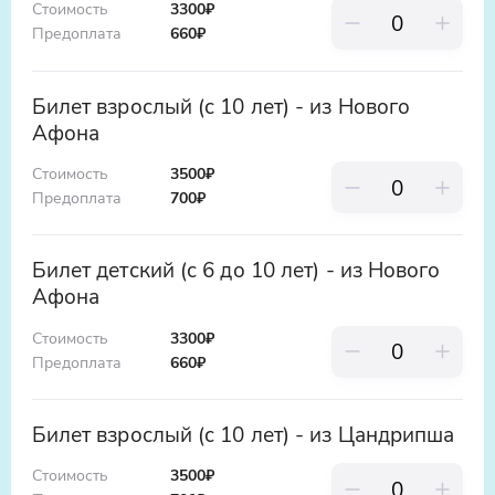
Стоимость
3300₽
Предоплата
660
₽
Билет взрослый (с 10 лет) - из Нового
Афона
Стоимость
3500₽
Предоплата
700
₽
Билет детский (с 6 до 10 лет) - из Нового
Афона
Стоимость
3300₽
Предоплата
660
₽
Билет взрослый (с 10 лет) - из Цандрипша
Стоимость
3500₽