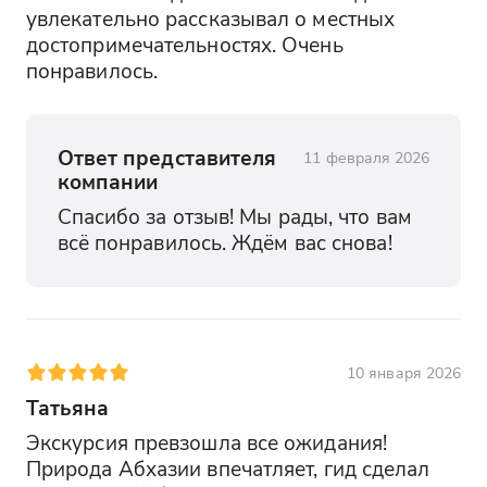
увлекательно рассказывал о местных 
достопримечательностях. Очень 
понравилось.
Ответ представителя
11 февраля 2026
компании
Спасибо за отзыв! Мы рады, что вам 
всё понравилось. Ждём вас снова!
10 января 2026
Татьяна
Экскурсия превзошла все ожидания! 
Природа Абхазии впечатляет, гид сделал 