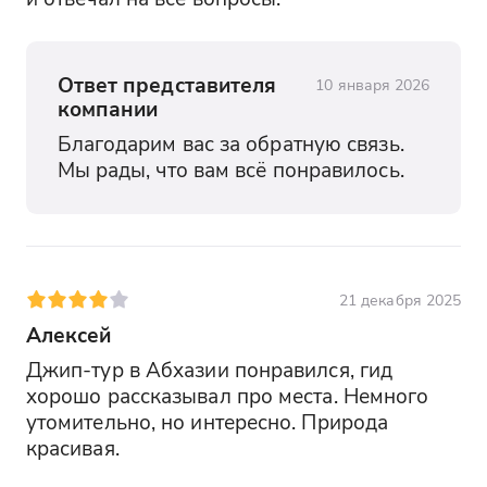
Ответ представителя
10 января 2026
компании
Благодарим вас за обратную связь. 
Мы рады, что вам всё понравилось.
21 декабря 2025
Алексей
Джип-тур в Абхазии понравился, гид 
хорошо рассказывал про места. Немного 
утомительно, но интересно. Природа 
красивая.