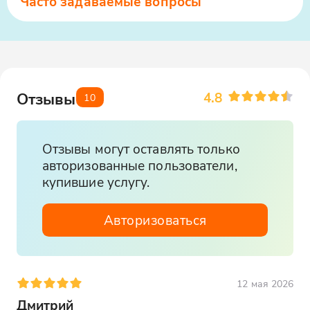
Часто задаваемые вопросы
4.8
Отзывы
10
Отзывы могут оставлять только
авторизованные пользователи,
купившие услугу.
Авторизоваться
12 мая 2026
Дмитрий