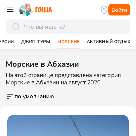
Войти
отправить
УРСИИ
ДЖИП-ТУРЫ
МОРСКИЕ
АКТИВНЫЙ ОТДЫХ
Морские в Абхазии
На этой странице представлена категория
Морские в Абхазии на август 2026
по умолчанию