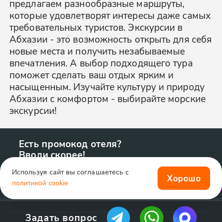
предлагаем разнообразные маршруты,
которые удовлетворят интересы даже самых
требовательных туристов. Экскурсии в
Абхазии - это возможность открыть для себя
новые места и получить незабываемые
впечатления. А выбор подходящего тура
поможет сделать ваш отдых ярким и
насыщенным. Изучайте культуру и природу
Абхазии с комфортом - выбирайте морские
экскурсии!
Есть промокод отеля?
Вводи скорее!
Используя сайт вы соглашаетесь с
Хорошо
политикой cookie
Задать вопрос