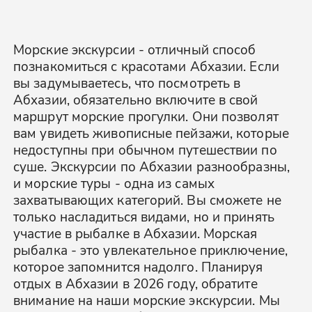
Морские экскурсии - отличный способ
познакомиться с красотами Абхазии. Если
вы задумываетесь, что посмотреть в
Абхазии, обязательно включите в свой
маршрут морские прогулки. Они позволят
вам увидеть живописные пейзажи, которые
недоступны при обычном путешествии по
суше. Экскурсии по Абхазии разнообразны,
и морские туры - одна из самых
захватывающих категорий. Вы сможете не
только насладиться видами, но и принять
участие в рыбалке в Абхазии. Морская
рыбалка - это увлекательное приключение,
которое запомнится надолго. Планируя
отдых в Абхазии в 2026 году, обратите
внимание на наши морские экскурсии. Мы