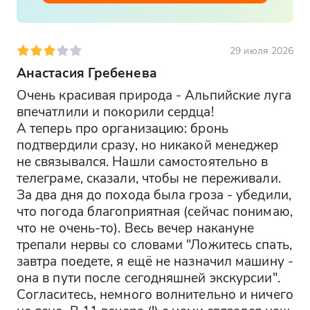
29 июля 2026
Анастасия Гребенева
Очень красивая природа - Альпийские луга 
впечатлили и покорили сердца!

А теперь про организацию: бронь 
подтвердили сразу, но никакой менеджер 
не связывался. Нашли самостоятельно в 
телеграме, сказали, чтобы не переживали. 
За два дня до похода была гроза - убедили, 
что погода благоприятная (сейчас понимаю, 
что не очень-то). Весь вечер накануне 
трепали нервы со словами "Ложитесь спать, 
завтра поедете, я ещё не назначил машину - 
она в пути после сегодняшней экскурсии". 
Согласитесь, немного волнительно и ничего 