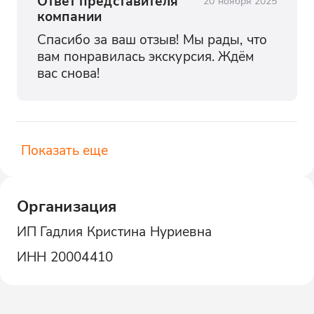
Ответ представителя
20 ноября 2025
компании
Спасибо за ваш отзыв! Мы рады, что 
вам понравилась экскурсия. Ждём 
вас снова!
Показать еще
Организация
ИП Гадлия Кристина Нуриевна
ИНН
20004410