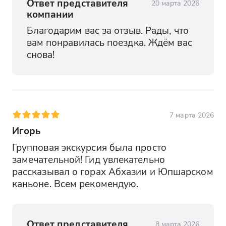
Ответ представителя
20 марта 2026
компании
Благодарим вас за отзыв. Рады, что 
вам понравилась поездка. Ждём вас 
снова!
7 марта 2026
Игорь
Групповая экскурсия была просто 
замечательной! Гид увлекательно 
рассказывал о горах Абхазии и Юпшарском 
каньоне. Всем рекомендую.
Ответ представителя
8 марта 2026