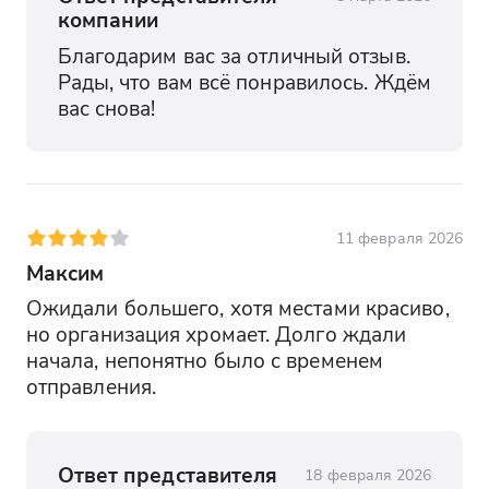
компании
Благодарим вас за отличный отзыв. 
Рады, что вам всё понравилось. Ждём 
вас снова!
11 февраля 2026
Максим
Ожидали большего, хотя местами красиво, 
но организация хромает. Долго ждали 
начала, непонятно было с временем 
отправления.
Ответ представителя
18 февраля 2026