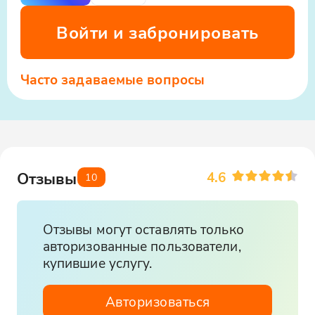
Войти и забронировать
Часто задаваемые вопросы
4.6
Отзывы
10
Отзывы могут оставлять только
авторизованные пользователи,
купившие услугу.
Авторизоваться