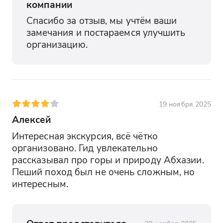
компании
Спасибо за отзыв, мы учтём ваши 
замечания и постараемся улучшить 
организацию.
19 ноября 2025
Алексей
Интересная экскурсия, всё чётко 
организовано. Гид увлекательно 
рассказывал про горы и природу Абхазии. 
Пеший поход был не очень сложным, но 
интересным.