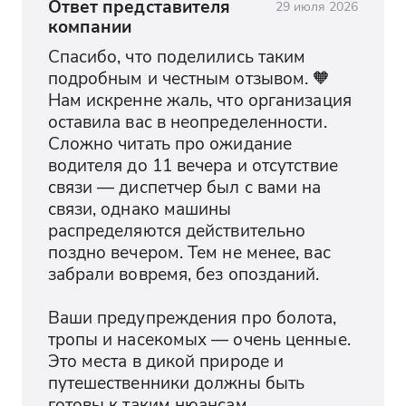
Ответ представителя
29 июля 2026
компании
Спасибо, что поделились таким 
подробным и честным отзывом. 🧡

Нам искренне жаль, что организация 
оставила вас в неопределенности.

Сложно читать про ожидание 
водителя до 11 вечера и отсутствие 
связи — диспетчер был с вами на 
связи, однако машины 
распределяются действительно 
поздно вечером. Тем не менее, вас 
забрали вовремя, без опозданий.

Ваши предупреждения про болота, 
тропы и насекомых — очень ценные. 
Это места в дикой природе и 
путешественники должны быть 
готовы к таким нюансам. 
