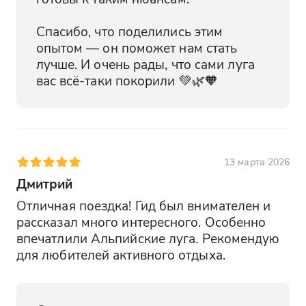
Спасибо, что поделились этим 
опытом — он поможет нам стать 
лучше. И очень рады, что сами луга 
вас всё-таки покорили 💚🌿🧡
13 марта 2026
Дмитрий
Отличная поездка! Гид был внимателен и 
рассказал много интересного. Особенно 
впечатлили Альпийские луга. Рекомендую 
для любителей активного отдыха.