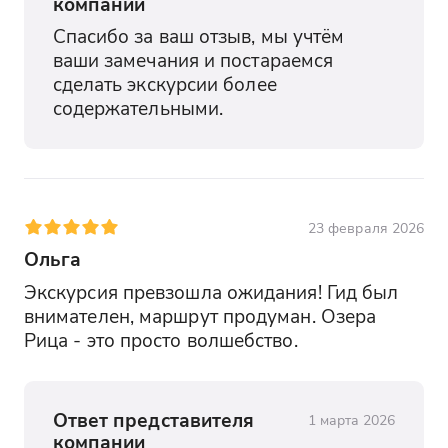
компании
Спасибо за ваш отзыв, мы учтём 
ваши замечания и постараемся 
сделать экскурсии более 
содержательными.
23 февраля 2026
Ольга
Экскурсия превзошла ожидания! Гид был 
внимателен, маршрут продуман. Озера 
Рица - это просто волшебство.
Ответ представителя
1 марта 2026
компании