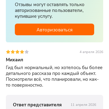
Отзывы могут оставлять только
авторизованные пользователи,
купившие услугу.
Авторизоваться
4 апреля 2026
Михаил
Гид был нормальный, но хотелось бы более 
детального рассказа про каждый объект. 
Посмотрели всё, что планировали, но как-
то поверхностно.
Ответ представителя
11 апреля 2026