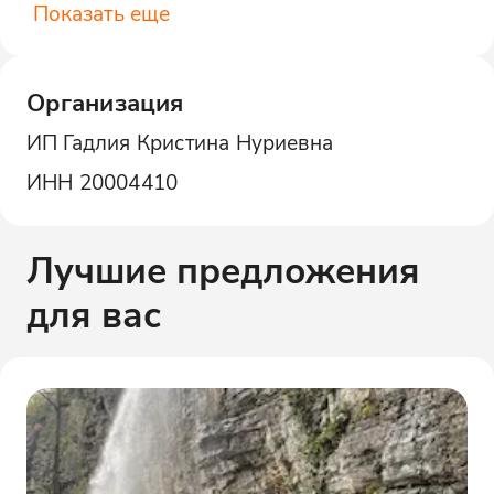
Показать еще
Организация
ИП Гадлия Кристина Нуриевна
ИНН
20004410
Лучшие предложения
для вас