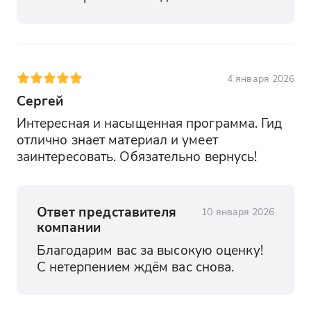
4 января 2026
Сергей
Интересная и насыщенная программа. Гид 
отлично знает материал и умеет 
заинтересовать. Обязательно вернусь!
Ответ представителя
10 января 2026
компании
Благодарим вас за высокую оценку! 
С нетерпением ждём вас снова.