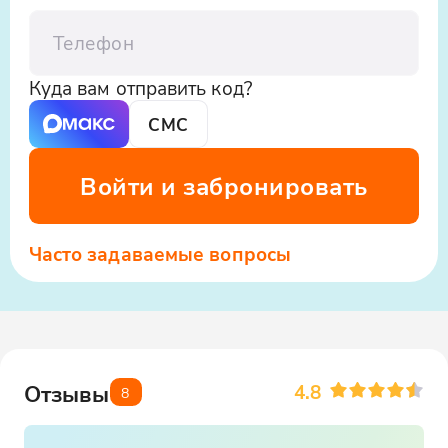
Телефон
Куда вам отправить код?
СМС
Войти и забронировать
Часто задаваемые вопросы
4.8
Отзывы
8