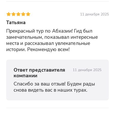
11 декабря 2025
Татьяна
Прекрасный тур по Абхазии! Гид был 
замечательным, показывал интересные 
места и рассказывал увлекательные 
истории. Рекомендую всем!
Ответ представителя
11 декабря 2025
компании
Спасибо за ваш отзыв! Будем рады 
снова видеть вас в наших турах.