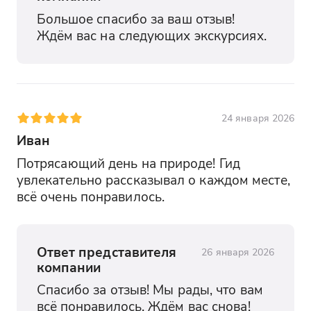
Большое спасибо за ваш отзыв! 
Ждём вас на следующих экскурсиях.
24 января 2026
Иван
Потрясающий день на природе! Гид 
увлекательно рассказывал о каждом месте, 
всё очень понравилось.
Ответ представителя
26 января 2026
компании
Спасибо за отзыв! Мы рады, что вам 
всё понравилось. Ждём вас снова!