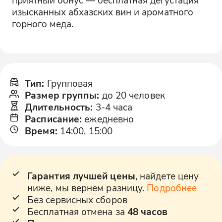
изысканных абхазских вин и ароматного
горного меда.
Тип
:
Групповая
Размер группы
:
до 20 человек
Длительность
:
3-4 часа
Расписание
:
ежедневно
Время
:
14:00, 15:00
Гарантия лучшей цены
, найдете цену
ниже, мы вернем разницу.
Подробнее
Без сервисных сборов
Бесплатная отмена за
48 часов