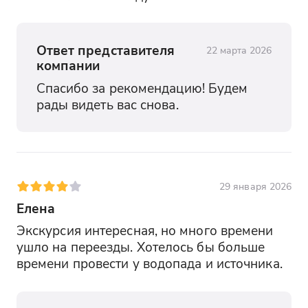
Ответ представителя
22 марта 2026
компании
Спасибо за рекомендацию! Будем 
рады видеть вас снова.
29 января 2026
Елена
Экскурсия интересная, но много времени 
ушло на переезды. Хотелось бы больше 
времени провести у водопада и источника.