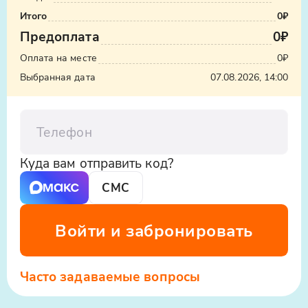
Итого
0₽
Предоплата
0₽
Оплата на месте
0₽
Выбранная дата
07.08.2026, 14:00
Телефон
Куда вам отправить код?
СМС
Войти и забронировать
Часто задаваемые вопросы