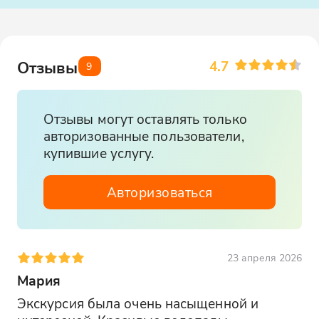
4.7
Отзывы
9
Отзывы могут оставлять только
авторизованные пользователи,
купившие услугу.
Авторизоваться
23 апреля 2026
Мария
Экскурсия была очень насыщенной и 