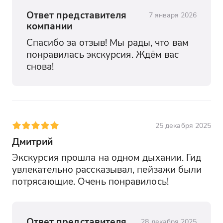
Ответ представителя
7 января 2026
компании
Спасибо за отзыв! Мы рады, что вам 
понравилась экскурсия. Ждём вас 
снова!
25 декабря 2025
Дмитрий
Экскурсия прошла на одном дыхании. Гид 
увлекательно рассказывал, пейзажи были 
потрясающие. Очень понравилось!
Ответ представителя
28 декабря 2025