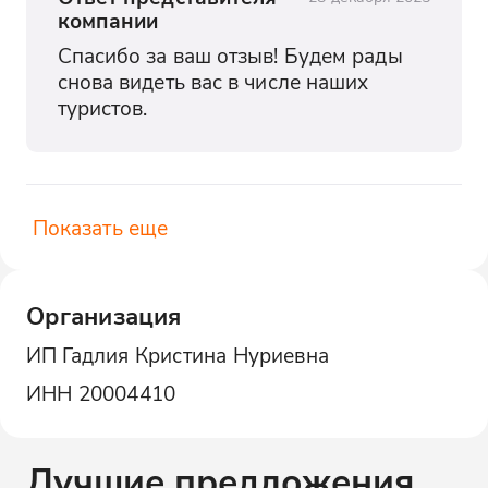
компании
Спасибо за ваш отзыв! Будем рады 
снова видеть вас в числе наших 
туристов.
Показать еще
Организация
ИП Гадлия Кристина Нуриевна
ИНН
20004410
Лучшие предложения