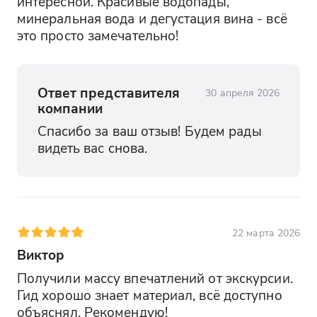
интересной. Красивые водопады, 
минеральная вода и дегустация вина - всё 
это просто замечательно!
Ответ представителя
30 апреля 2026
компании
Спасибо за ваш отзыв! Будем рады 
видеть вас снова.
22 марта 2026
Виктор
Получили массу впечатлений от экскурсии. 
Гид хорошо знает материал, всё доступно 
объяснял. Рекомендую!