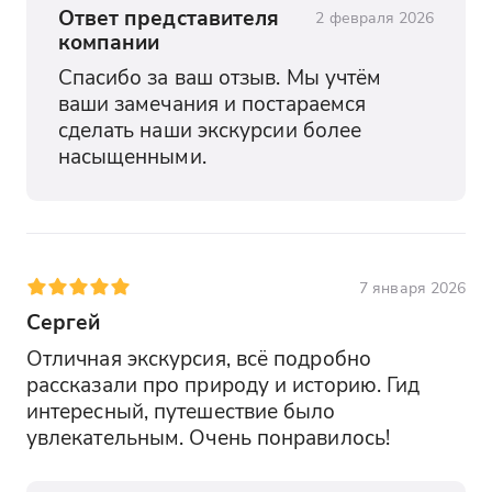
Ответ представителя
2 февраля 2026
компании
Спасибо за ваш отзыв. Мы учтём 
ваши замечания и постараемся 
сделать наши экскурсии более 
насыщенными.
7 января 2026
Сергей
Отличная экскурсия, всё подробно 
рассказали про природу и историю. Гид 
интересный, путешествие было 
увлекательным. Очень понравилось!