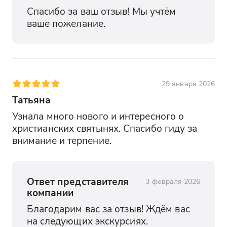
Спасибо за ваш отзыв! Мы учтём 
ваше пожелание.
29 января 2026
Татьяна
Узнала много нового и интересного о 
христианских святынях. Спасибо гиду за 
внимание и терпение.
Ответ представителя
3 февраля 2026
компании
Благодарим вас за отзыв! Ждём вас 
на следующих экскурсиях.