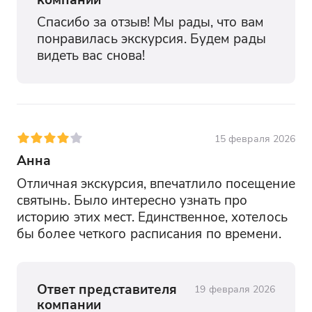
Спасибо за отзыв! Мы рады, что вам 
понравилась экскурсия. Будем рады 
видеть вас снова!
15 февраля 2026
Анна
Отличная экскурсия, впечатлило посещение 
святынь. Было интересно узнать про 
историю этих мест. Единственное, хотелось 
бы более четкого расписания по времени.
Ответ представителя
19 февраля 2026
компании