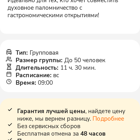
духовное паломничество с
гастрономическими открытиями!
Тип
:
Групповая
Размер группы
:
До 50 человек
Длительность
:
11 ч. 30 мин.
Расписание
:
вс
Время
:
09:00
Гарантия лучшей цены
, найдете цену
ниже, мы вернем разницу.
Подробнее
Без сервисных сборов
Бесплатная отмена за
48 часов