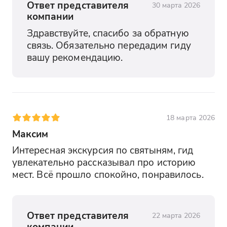
Ответ представителя
30 марта 2026
компании
Здравствуйте, спасибо за обратную 
связь. Обязательно передадим гиду 
вашу рекомендацию.
18 марта 2026
Максим
Интересная экскурсия по святыням, гид 
увлекательно рассказывал про историю 
мест. Всё прошло спокойно, понравилось.
Ответ представителя
22 марта 2026
компании