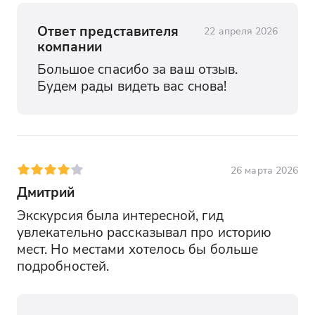
Ответ представителя
22 апреля 2026
компании
Большое спасибо за ваш отзыв. 
Будем рады видеть вас снова!
26 марта 2026
Дмитрий
Экскурсия была интересной, гид 
увлекательно рассказывал про историю 
мест. Но местами хотелось бы больше 
подробностей.