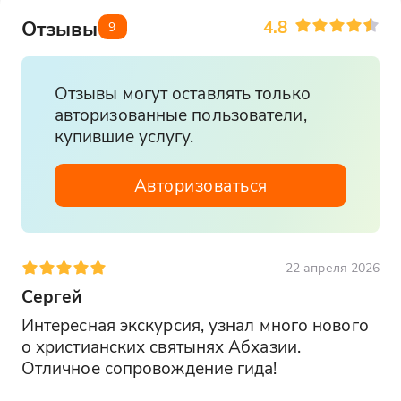
4.8
Отзывы
9
Отзывы могут оставлять только
авторизованные пользователи,
купившие услугу.
Авторизоваться
22 апреля 2026
Сергей
Интересная экскурсия, узнал много нового 
о христианских святынях Абхазии. 
Отличное сопровождение гида!