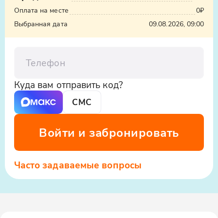
Оплата на месте
0₽
Выбранная дата
09.08.2026, 09:00
Телефон
Куда вам отправить код?
СМС
Войти и забронировать
Часто задаваемые вопросы