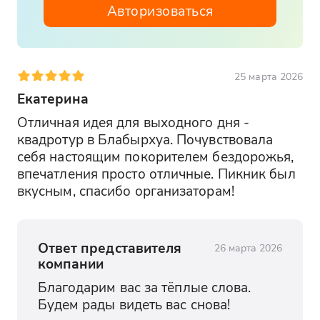
Авторизоваться
25 марта 2026
Екатерина
Отличная идея для выходного дня - 
квадротур в Блабырхуа. Почувствовала 
себя настоящим покорителем бездорожья, 
впечатления просто отличные. Пикник был 
вкусным, спасибо организаторам!
Ответ представителя
26 марта 2026
компании
Благодарим вас за тёплые слова. 
Будем рады видеть вас снова!