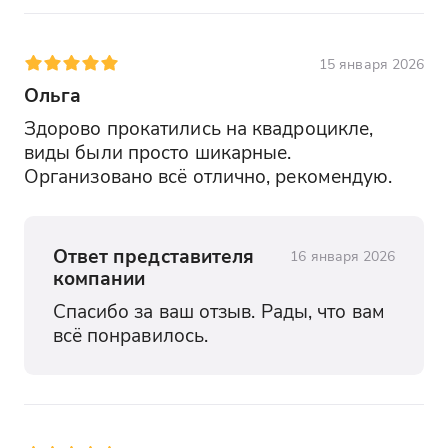
15 января 2026
Ольга
Здорово прокатились на квадроцикле, 
виды были просто шикарные. 
Организовано всё отлично, рекомендую.
Ответ представителя
16 января 2026
компании
Спасибо за ваш отзыв. Рады, что вам 
всё понравилось.