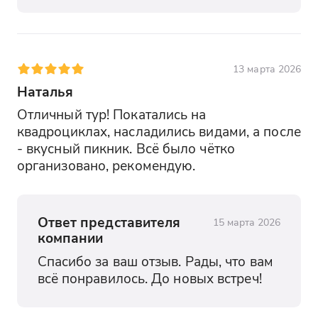
13 марта 2026
Наталья
Отличный тур! Покатались на 
квадроциклах, насладились видами, а после 
- вкусный пикник. Всё было чётко 
организовано, рекомендую.
Ответ представителя
15 марта 2026
компании
Спасибо за ваш отзыв. Рады, что вам 
всё понравилось. До новых встреч!