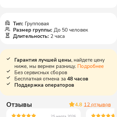
Тип
:
Групповая
Размер группы
:
До 50 человек
Длительность
:
2 часа
Гарантия лучшей цены
, найдете цену
ниже, мы вернем разницу.
Подробнее
Без сервисных сборов
Бесплатная отмена за
48 часов
Поддержка операторов
Отзывы
4.8
12
отзывов
25 марта 2026