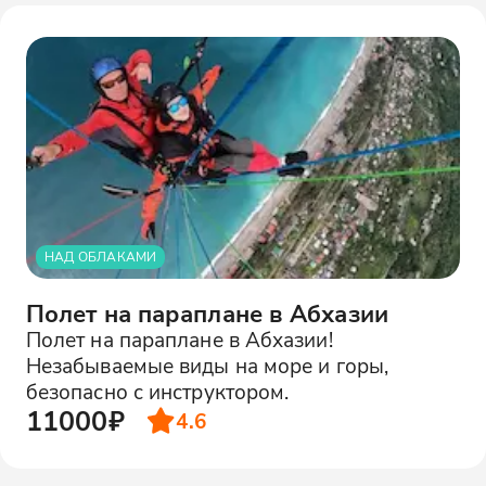
НАД ОБЛАКАМИ
Полет на параплане в Абхазии
Полет на параплане в Абхазии!
Незабываемые виды на море и горы,
безопасно с инструктором.
11000₽
4.6