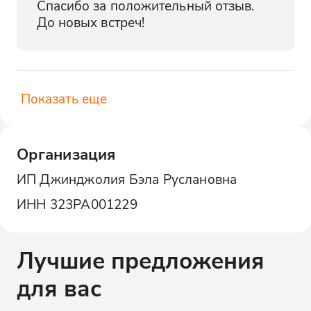
Спасибо за положительный отзыв. 
До новых встреч!
Показать еще
Организация
ИП Джинджолия Бэла Руслановна
ИНН
323РА001229
Лучшие предложения
для вас