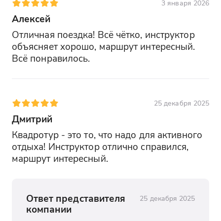
3 января 2026
Алексей
Отличная поездка! Всё чётко, инструктор 
объясняет хорошо, маршрут интересный. 
Всё понравилось.
25 декабря 2025
Дмитрий
Квадротур - это то, что надо для активного 
отдыха! Инструктор отлично справился, 
маршрут интересный.
Ответ представителя
25 декабря 2025
компании