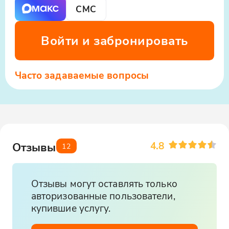
СМС
Войти и забронировать
Часто задаваемые вопросы
4.8
Отзывы
12
Отзывы могут оставлять только
авторизованные пользователи,
купившие услугу.