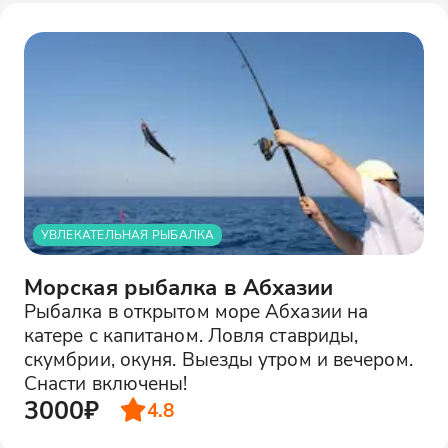
УВЛЕКАТЕЛЬНАЯ РЫБАЛКА
Морская рыбалка в Абхазии
Рыбалка в открытом море Абхазии на
катере с капитаном. Ловля ставриды,
скумбрии, окуня. Выезды утром и вечером.
Снасти включены!
3000₽
4.8