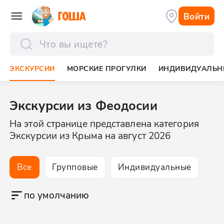
Войти
отправить
ЭКСКУРСИИ
МОРСКИЕ ПРОГУЛКИ
ИНДИВИДУАЛЬН
Экскурсии из Феодосии
На этой странице представлена категория
Экскурсии из Крыма на август 2026
Все
Групповые
Индивидуальные
по умолчанию