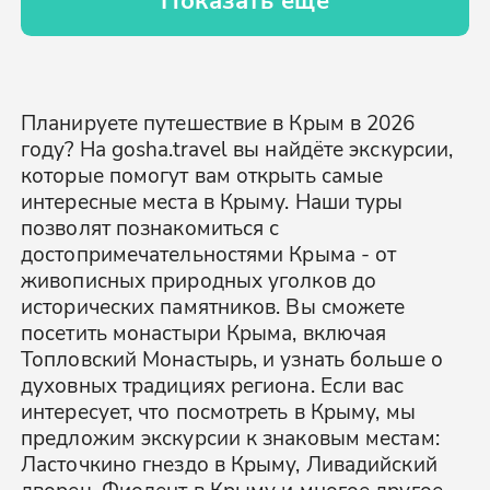
Планируете путешествие в Крым в 2026
году? На gosha.travel вы найдёте экскурсии,
которые помогут вам открыть самые
интересные места в Крыму. Наши туры
позволят познакомиться с
достопримечательностями Крыма - от
живописных природных уголков до
исторических памятников. Вы сможете
посетить монастыри Крыма, включая
Топловский Монастырь, и узнать больше о
духовных традициях региона. Если вас
интересует, что посмотреть в Крыму, мы
предложим экскурсии к знаковым местам:
Ласточкино гнездо в Крыму, Ливадийский
дворец, Фиолент в Крыму и многое другое.