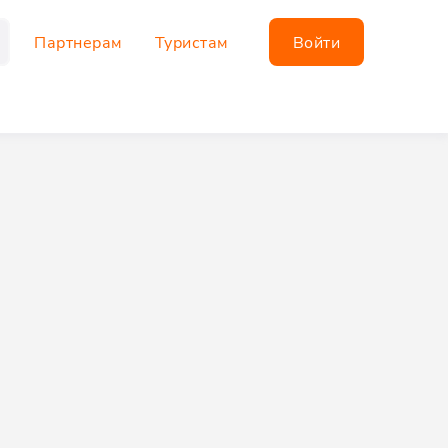
Партнерам
Туристам
Войти