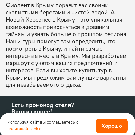
Фиолент в Крыму поразит вас своими
скалистыми берегами и чистой водой. А
Новый Херсонес в Крыму - это уникальная
возможность прикоснуться к древним
тайнам и узнать больше о прошлом региона.
Наши туры помогут вам определить, что
посмотреть в Крыму, и найти самые
интересные места в Крыму. Мы разработаем
маршрут с учётом ваших предпочтений и
интересов. Если вы хотите купить тур в
Крым, мы предложим вам лучшие варианты
для незабываемого отдыха.
Есть промокод отеля?
Вводи скорее!
Используя сайт вы соглашаетесь с
Хорошо
политикой cookie