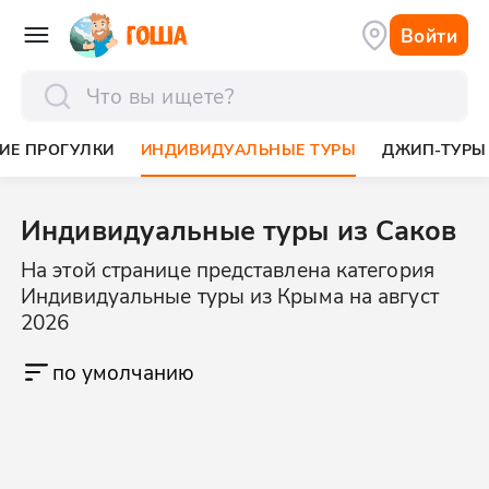
Войти
отправить
ИЕ ПРОГУЛКИ
ИНДИВИДУАЛЬНЫЕ ТУРЫ
ДЖИП-ТУРЫ
Индивидуальные туры из Саков
На этой странице представлена категория
Индивидуальные туры из Крыма на август
2026
по умолчанию