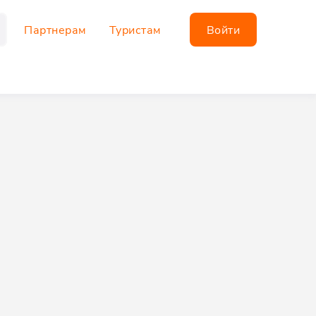
Партнерам
Туристам
Войти