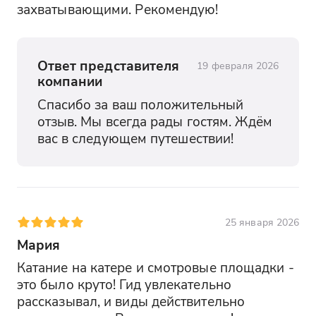
захватывающими. Рекомендую!
Ответ представителя
19 февраля 2026
компании
Спасибо за ваш положительный 
отзыв. Мы всегда рады гостям. Ждём 
вас в следующем путешествии!
25 января 2026
Мария
Катание на катере и смотровые площадки - 
это было круто! Гид увлекательно 
рассказывал, и виды действительно 