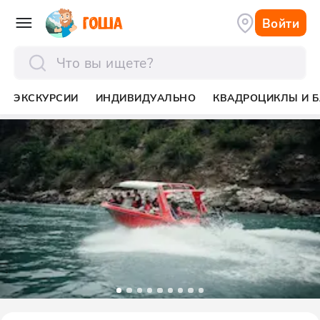
Войти
отправить
ЭКСКУРСИИ
ИНДИВИДУАЛЬНО
КВАДРОЦИКЛЫ И Б