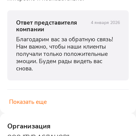
Ответ представителя
4 января 2026
компании
Благодарим вас за обратную связь! 
Нам важно, чтобы наши клиенты 
получали только положительные 
эмоции. Будем рады видеть вас 
снова.
Показать еще
Организация