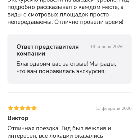
подробно рассказывал о каждом месте, а 
виды с смотровых площадок просто 
непередаваемы. Отлично провели время!
Ответ представителя
18 апреля 2026
компании
Благодарим вас за отзыв! Мы рады, 
что вам понравилась экскурсия.
13 февраля 2026
Виктор
Отличная поездка! Гид был вежлив и 
интересен, все локации оказались 