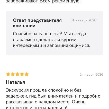
завораживают. Всем рекомендую!
Ответ представителя
31 января 2026
компании
Спасибо за ваш отзыв! Мы всегда 
стараемся сделать экскурсии 
интересными и запоминающимися.
2 января 2026
Наталья
Экскурсия прошла спокойно и без 
задержек, гид был внимателен и подробно 
рассказывал о каждом месте. Очень 
интересно и познавательно!