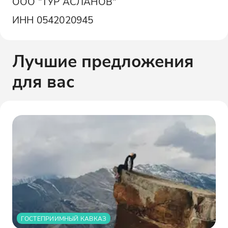
ООО "ТУР АСЛАНОВ"
ИНН
0542020945
Лучшие предложения
для вас
ГОСТЕПРИИМНЫЙ КАВКАЗ