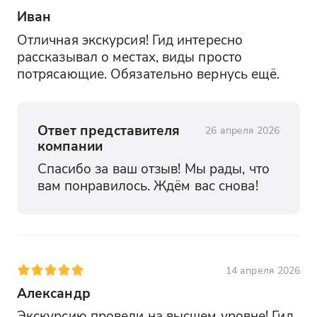
Иван
Отличная экскурсия! Гид интересно 
рассказывал о местах, виды просто 
потрясающие. Обязательно вернусь ещё.
Ответ представителя
26 апреля 2026
компании
Спасибо за ваш отзыв! Мы рады, что 
вам понравилось. Ждём вас снова!
14 апреля 2026
Александр
Экскурсию провели на высшем уровне! Гид 