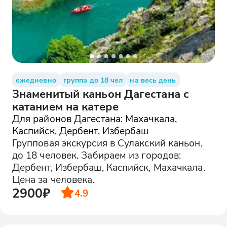
ежедневно
группа до 18 чел
на весь день
Знаменитый каньон Дагестана с
катанием на катере
Для районов Дагестана: Махачкала,
Каспийск, Дербент, Избербаш
Групповая экскурсия в Сулакский каньон,
до 18 человек. Забираем из городов:
Дербент, Избербаш, Каспийск, Махачкала.
Цена за человека.
2900₽
4.9