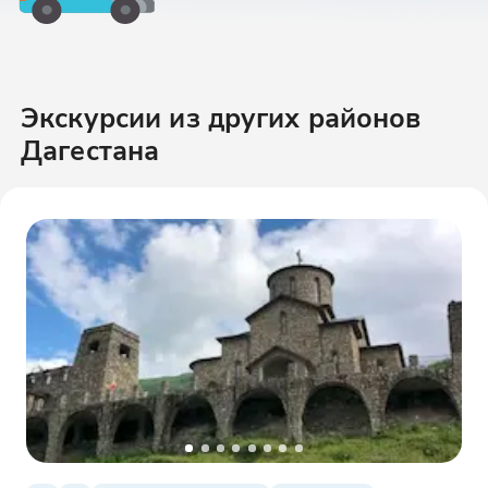
Экскурсии
из других районов
Дагестана