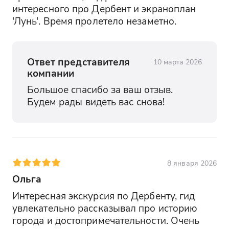
интересного про Дербент и экраноплан 
'Лунь'. Время пролетело незаметно.
Ответ представителя
10 марта 2026
компании
Большое спасибо за ваш отзыв. 
Будем рады видеть вас снова!
8 января 2026
Ольга
Интересная экскурсия по Дербенту, гид 
увлекательно рассказывал про историю 
города и достопримечательности. Очень 