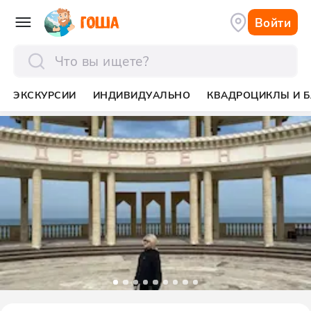
Войти
отправить
ЭКСКУРСИИ
ИНДИВИДУАЛЬНО
КВАДРОЦИКЛЫ И Б