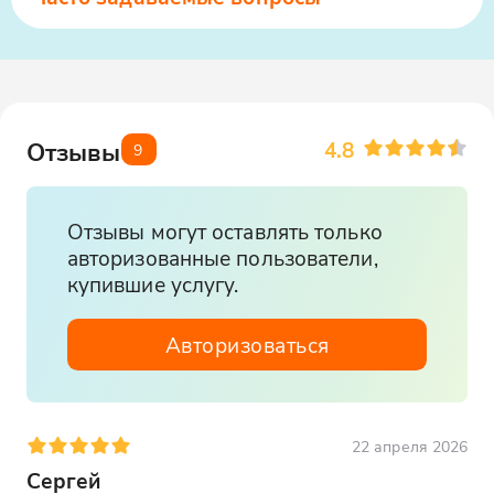
4.8
Отзывы
9
Отзывы могут оставлять только
авторизованные пользователи,
купившие услугу.
Авторизоваться
22 апреля 2026
Сергей