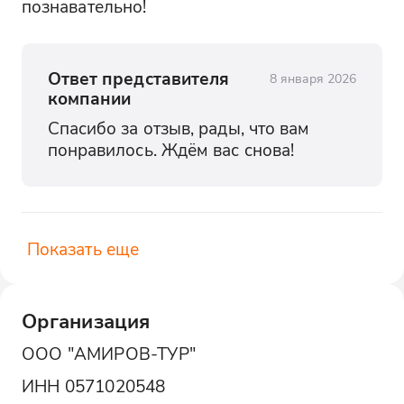
познавательно!
Ответ представителя
8 января 2026
компании
Спасибо за отзыв, рады, что вам 
понравилось. Ждём вас снова!
Показать еще
Организация
ООО "АМИРОВ-ТУР"
ИНН
0571020548