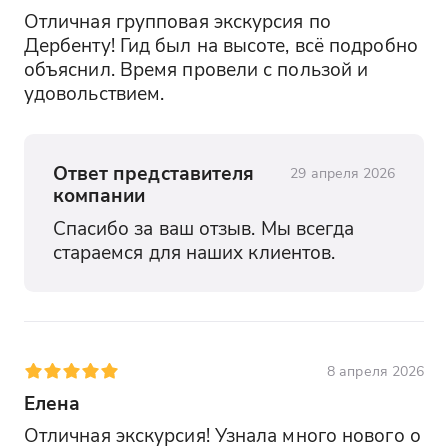
Отличная групповая экскурсия по 
Дербенту! Гид был на высоте, всё подробно 
объяснил. Время провели с пользой и 
удовольствием.
Ответ представителя
29 апреля 2026
компании
Спасибо за ваш отзыв. Мы всегда 
стараемся для наших клиентов.
8 апреля 2026
Елена
Отличная экскурсия! Узнала много нового о 