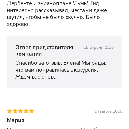
Дербенте и экраноплане 'Лунь'. Гид 
интересно рассказывал, местами даже 
шутил, чтобы не было скучно. Было 
здорово!
Ответ представителя
15 апреля 2026
компании
Спасибо за отзыв, Елена! Мы рады, 
что вам понравилась экскурсия. 
Ждём вас снова.
24 марта 2026
Мария