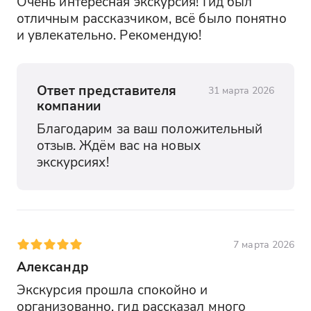
Очень интересная экскурсия! Гид был 
отличным рассказчиком, всё было понятно 
и увлекательно. Рекомендую!
Ответ представителя
31 марта 2026
компании
Благодарим за ваш положительный 
отзыв. Ждём вас на новых 
экскурсиях!
7 марта 2026
Александр
Экскурсия прошла спокойно и 
организованно, гид рассказал много 