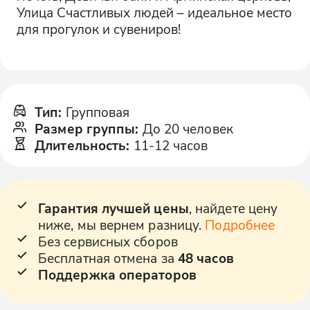
Улица Счастливых людей – идеальное место
для прогулок и сувениров!
Тип
:
Групповая
Размер группы
:
До 20 человек
Длительность
:
11-12 часов
Гарантия лучшей цены
, найдете цену
ниже, мы вернем разницу.
Подробнее
Без сервисных сборов
Бесплатная отмена за
48 часов
Поддержка операторов