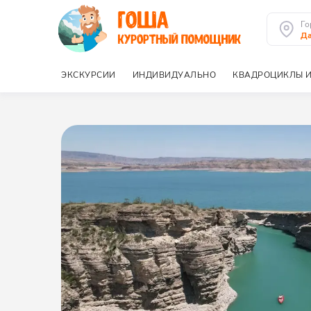
Го
Да
ЭКСКУРСИИ
ИНДИВИДУАЛЬНО
КВАДРОЦИКЛЫ И