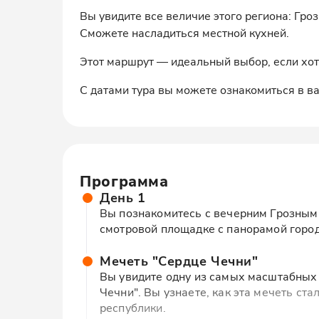
Вы увидите все величие этого региона: Гр
Сможете насладиться местной кухней.
Этот маршрут — идеальный выбор, если хот
С датами тура вы можете ознакомиться в 
Программа
День 1
Вы познакомитесь с вечерним Грозным
смотровой площадке с панорамой город
Мечеть "Сердце Чечни"
Вы увидите одну из самых масштабных
Чечни". Вы узнаете, как эта мечеть ст
республики.