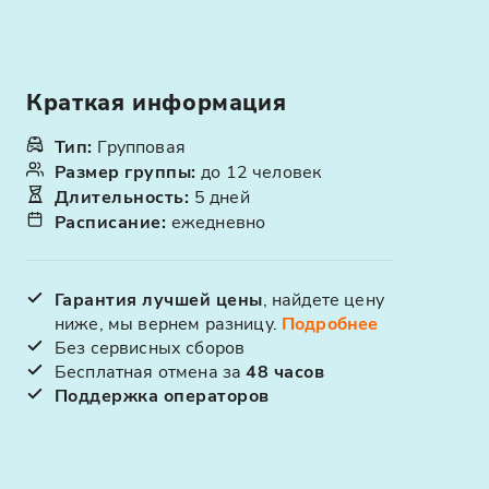
Краткая информация
Тип
:
Групповая
Размер группы
:
до 12 человек
Длительность
:
5 дней
Расписание
:
ежедневно
Гарантия лучшей цены
, найдете цену
ниже, мы вернем разницу.
Подробнее
Без сервисных сборов
Бесплатная отмена за
48 часов
Поддержка операторов