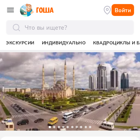
Войти
отправить
ЭКСКУРСИИ
ИНДИВИДУАЛЬНО
КВАДРОЦИКЛЫ И Б