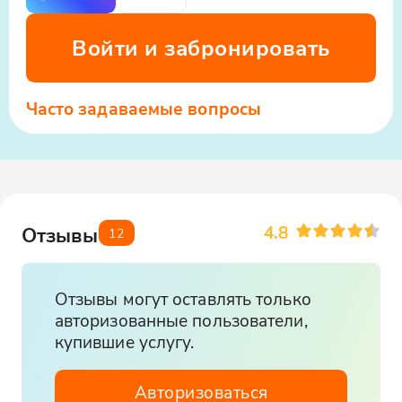
Войти и забронировать
Часто задаваемые вопросы
4.8
Отзывы
12
Отзывы могут оставлять только
авторизованные пользователи,
купившие услугу.
Авторизоваться