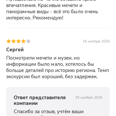
впечатления. Красивые мечети и 
панорамные виды - всё это было очень 
интересно. Рекомендую!
16 ноября 2025
Сергей
Посмотрели мечети и музеи, но 
информации было мало, хотелось бы 
больше деталей про историю региона. Темп 
экскурсии был хороший, без задержек.
Ответ представителя
19 ноября 2025
компании
Спасибо за отзыв, учтём ваши 