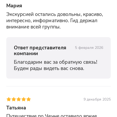
Мария
Экскурсией остались довольны, красиво, 
интересно, информативно. Гид держал 
внимание всей группы.
Ответ представителя
5 февраля 2026
компании
Благодарим вас за обратную связь! 
Будем рады видеть вас снова.
9 декабря 2025
Татьяна
Путешествие по Чечне оставило яркие 