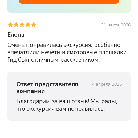
31 марта 2026
Елена
Очень понравилась экскурсия, особенно 
впечатлили мечети и смотровые площадки. 
Гид был отличным рассказчиком.
Ответ представителя
4 апреля 2026
компании
Благодарим за ваш отзыв! Мы рады, 
что экскурсия вам понравилась.