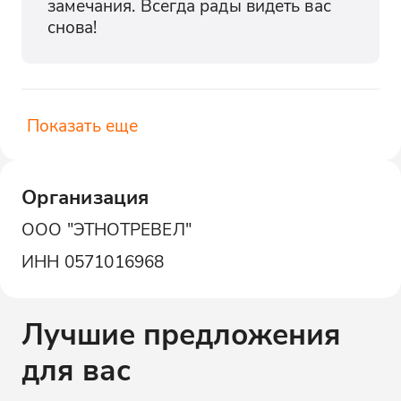
замечания. Всегда рады видеть вас 
снова!
Показать еще
Организация
ООО "ЭТНОТРЕВЕЛ"
ИНН
0571016968
Лучшие предложения
для вас