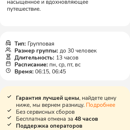
насыщенное и вдохновляющее
путешествие.
Тип
:
Групповая
Размер группы
:
до 30 человек
Длительность
:
13 часов
Расписание
:
пн, ср, пт, вс
Время
:
06:15, 06:45
Гарантия лучшей цены
, найдете цену
ниже, мы вернем разницу.
Подробнее
Без сервисных сборов
Бесплатная отмена за
48 часов
Поддержка операторов