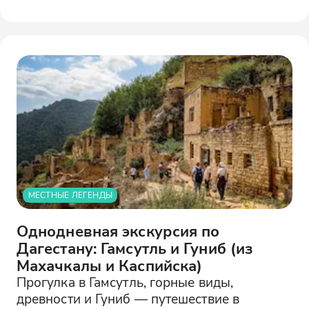
МЕСТНЫЕ ЛЕГЕНДЫ
Однодневная экскурсия по
Дагестану: Гамсутль и Гуниб (из
Махачкалы и Каспийска)
Прогулка в Гамсутль, горные виды,
древности и Гуниб — путешествие в