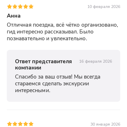
10 февраля 2026
Анна
Отличная поездка, всё чётко организовано, 
гид интересно рассказывал. Было 
познавательно и увлекательно.
Ответ представителя
16 февраля 2026
компании
Спасибо за ваш отзыв! Мы всегда 
стараемся сделать экскурсии 
интересными.
30 января 2026