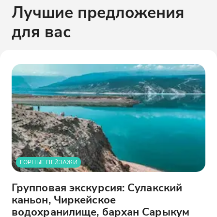
Лучшие предложения
для вас
ГОРНЫЕ ПЕЙЗАЖИ
Групповая экскурсия: Сулакский
каньон, Чиркейское
водохранилище, бархан Сарыкум