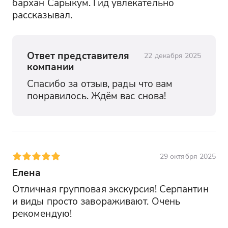
бархан Сарыкум. Гид увлекательно 
рассказывал.
Ответ представителя
22 декабря 2025
компании
Спасибо за отзыв, рады что вам 
понравилось. Ждём вас снова!
29 октября 2025
Елена
Отличная групповая экскурсия! Серпантин 
и виды просто завораживают. Очень 
рекомендую!