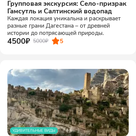
Групповая экскурсия: Село-призрак
Гамсутль и Салтинский водопад
Каждая локация уникальна и раскрывает
разные грани Дагестана – от древней
истории до потрясающей природы.
4500₽
5
5000₽
УДИВИТЕЛЬНЫЕ ВИДЫ