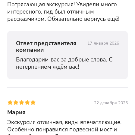
Потрясающая экскурсия! Увидели много 
интересного, гид был отличным 
рассказчиком. Обязательно вернусь ещё!
Ответ представителя
17 января 2026
компании
Благодарим вас за добрые слова. С 
нетерпением ждём вас!
22 декабря 2025
Мария
Экскурсия отличная, виды впечатляющие. 
Особенно понравился подвесной мост и 