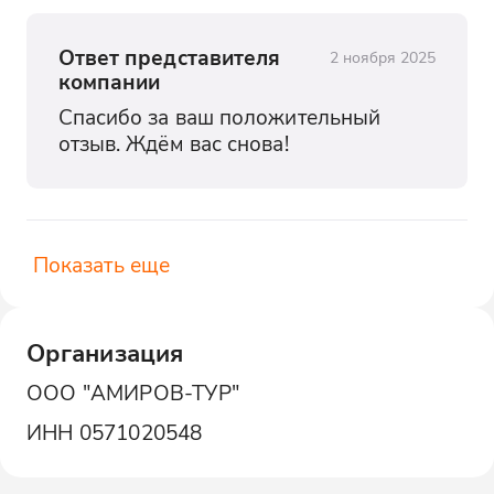
Ответ представителя
2 ноября 2025
компании
Спасибо за ваш положительный 
отзыв. Ждём вас снова!
Показать еще
Организация
ООО "АМИРОВ-ТУР"
ИНН
0571020548