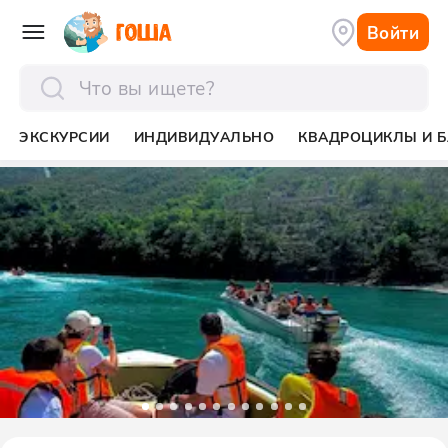
Войти
отправить
ЭКСКУРСИИ
ИНДИВИДУАЛЬНО
КВАДРОЦИКЛЫ И Б