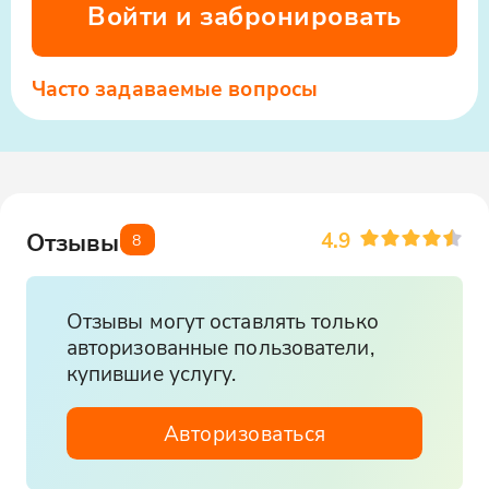
Войти и забронировать
Часто задаваемые вопросы
4.9
Отзывы
8
Отзывы могут оставлять только
авторизованные пользователи,
купившие услугу.
Авторизоваться