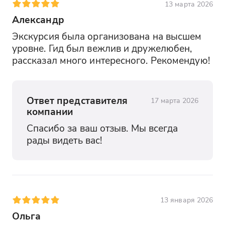
13 марта 2026
Александр
Экскурсия была организована на высшем 
уровне. Гид был вежлив и дружелюбен, 
рассказал много интересного. Рекомендую!
Ответ представителя
17 марта 2026
компании
Спасибо за ваш отзыв. Мы всегда 
рады видеть вас!
13 января 2026
Ольга