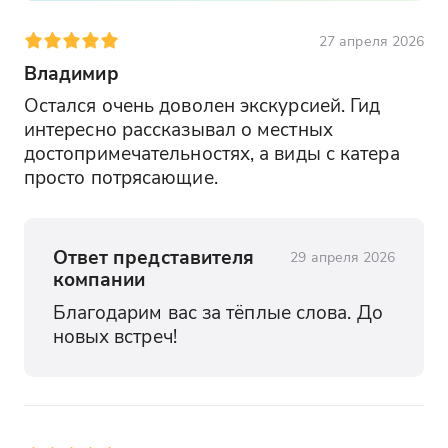
27 апреля 2026
Владимир
Остался очень доволен экскурсией. Гид 
интересно рассказывал о местных 
достопримечательностях, а виды с катера 
просто потрясающие.
Ответ представителя
29 апреля 2026
компании
Благодарим вас за тёплые слова. До 
новых встреч!