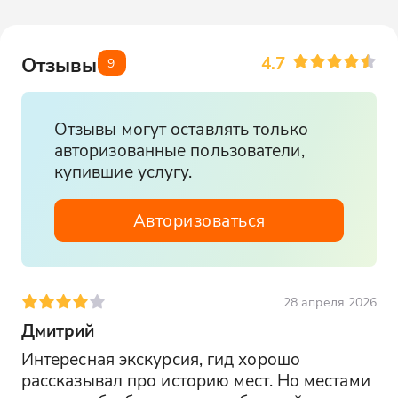
4.7
Отзывы
9
Отзывы могут оставлять только
авторизованные пользователи,
купившие услугу.
Авторизоваться
28 апреля 2026
Дмитрий
Интересная экскурсия, гид хорошо 
рассказывал про историю мест. Но местами 