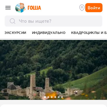
Войти
отправить
ЭКСКУРСИИ
ИНДИВИДУАЛЬНО
КВАДРОЦИКЛЫ И Б