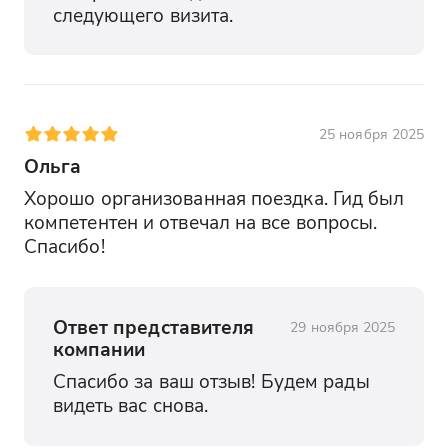
следующего визита.
25 ноября 2025
Ольга
Хорошо организованная поездка. Гид был 
компетентен и отвечал на все вопросы. 
Спасибо!
Ответ представителя
29 ноября 2025
компании
Спасибо за ваш отзыв! Будем рады 
видеть вас снова.