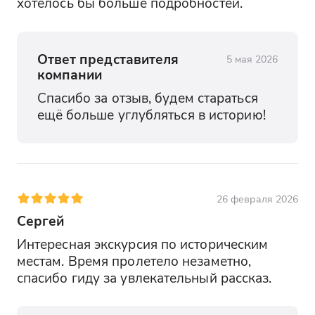
хотелось бы больше подробностей.
Ответ представителя
5 мая 2026
компании
Спасибо за отзыв, будем стараться 
ещё больше углубляться в историю!
26 февраля 2026
Сергей
Интересная экскурсия по историческим 
местам. Время пролетело незаметно, 
спасибо гиду за увлекательный рассказ.