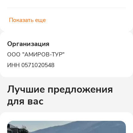
Показать еще
Организация
ООО "АМИРОВ-ТУР"
ИНН
0571020548
Лучшие предложения
для вас