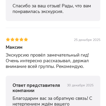
Спасибо за ваш отзыв! Рады, что вам 
понравилась экскурсия.
25 декабря 2025
Максим
Экскурсию провёл замечательный гид! 
Очень интересно рассказывал, держал 
внимание всей группы. Рекомендую.
Ответ представителя
30 декабря 2025
компании
Благодарим вас за обратную связь! С 
нетерпением ждём вашего 