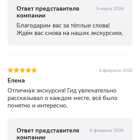
Ответ представителя
5 марта 2026
компании
Благодарим вас за тёплые слова! 
Ждём вас снова на наших экскурсиях.
4 февраля 2026
Елена
Отличная экскурсия! Гид увлекательно 
рассказывал о каждом месте, всё было 
понятно и интересно.
Ответ представителя
9 февраля 2026
компании