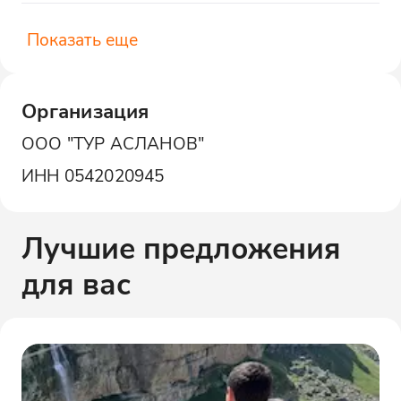
Показать еще
Организация
ООО "ТУР АСЛАНОВ"
ИНН
0542020945
Лучшие предложения
для вас