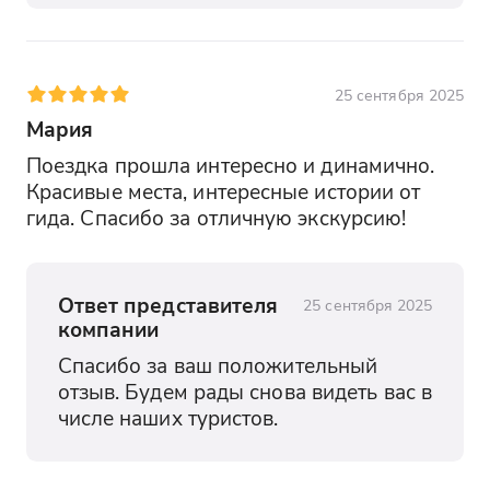
25 сентября 2025
Мария
Поездка прошла интересно и динамично. 
Красивые места, интересные истории от 
гида. Спасибо за отличную экскурсию!
Ответ представителя
25 сентября 2025
компании
Спасибо за ваш положительный 
отзыв. Будем рады снова видеть вас в 
числе наших туристов.