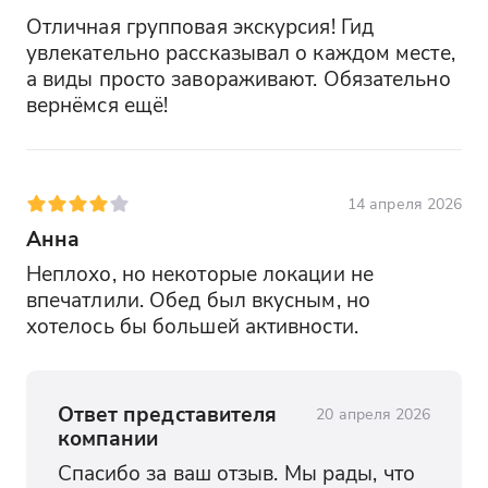
Отличная групповая экскурсия! Гид 
увлекательно рассказывал о каждом месте, 
а виды просто завораживают. Обязательно 
вернёмся ещё!
14 апреля 2026
Анна
Неплохо, но некоторые локации не 
впечатлили. Обед был вкусным, но 
хотелось бы большей активности.
Ответ представителя
20 апреля 2026
компании
Спасибо за ваш отзыв. Мы рады, что 