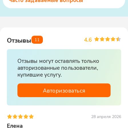
4.6
Отзывы
11
Отзывы могут оставлять только
авторизованные пользователи,
купившие услугу.
Авторизоваться
28 апреля 2026
Елена