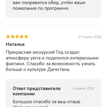
вам понравился обед, учтём ваши 
пожелания по программе.
27 марта 2026
Наталья
Прекрасная экскурсия! Гид создал 
атмосферу уюта и поделился интересными 
фактами. Спасибо за возможность узнать 
больше о культуре Дагестана.
Ответ представителя
1 апреля 2026
компании
Большое спасибо за ваш отзыв. 