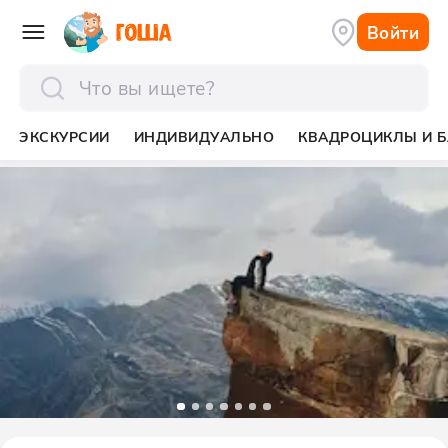
Войти
отправить
ЭКСКУРСИИ
ИНДИВИДУАЛЬНО
КВАДРОЦИКЛЫ И Б