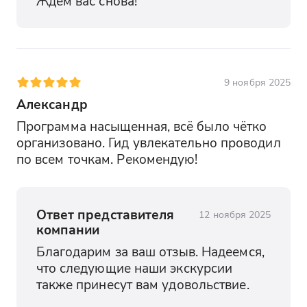
Ждём вас снова!
9 ноября 2025
Александр
Программа насыщенная, всё было чётко 
организовано. Гид увлекательно проводил 
по всем точкам. Рекомендую!
Ответ представителя
12 ноября 2025
компании
Благодарим за ваш отзыв. Надеемся, 
что следующие наши экскурсии 
также принесут вам удовольствие.