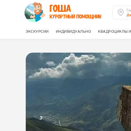
Го
Да
ЭКСКУРСИИ
ИНДИВИДУАЛЬНО
КВАДРОЦИКЛЫ И