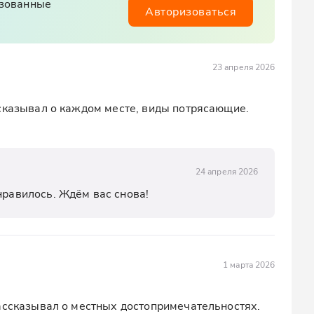
изованные
Авторизоваться
23 апреля 2026
сказывал о каждом месте, виды потрясающие. 
24 апреля 2026
нравилось. Ждём вас снова!
1 марта 2026
ассказывал о местных достопримечательностях. 