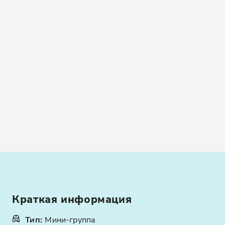
Краткая информация
Тип
:
Мини-группа