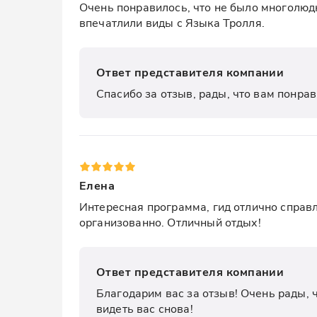
Очень понравилось, что не было многолюдн
впечатлили виды с Языка Тролля.
Ответ представителя компании
Спасибо за отзыв, рады, что вам понрав
Елена
Интересная программа, гид отлично справл
организованно. Отличный отдых!
Ответ представителя компании
Благодарим вас за отзыв! Очень рады, 
видеть вас снова!