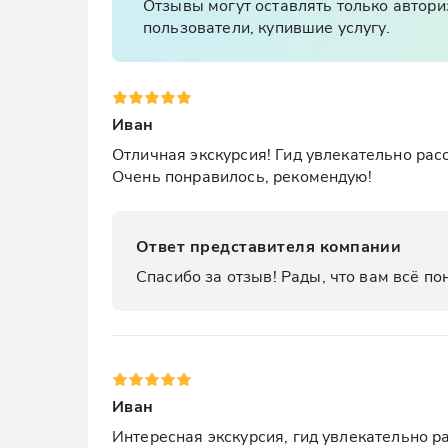
Отзывы могут оставлять только автор
пользователи, купившие услугу.
Иван
Отличная экскурсия! Гид увлекательно рас
Очень понравилось, рекомендую!
Ответ представителя компании
Спасибо за отзыв! Рады, что вам всё по
Иван
Интересная экскурсия, гид увлекательно р