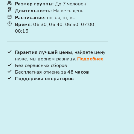
Размер группы
:
До 7 человек
Длительность
:
На весь день
Расписание
:
пн, ср, пт, вс
Время
:
06:30, 06:40, 06:50, 07:00,
08:15
Гарантия лучшей цены
, найдете цену
ниже, мы вернем разницу.
Подробнее
Без сервисных сборов
Бесплатная отмена за
48 часов
Поддержка операторов