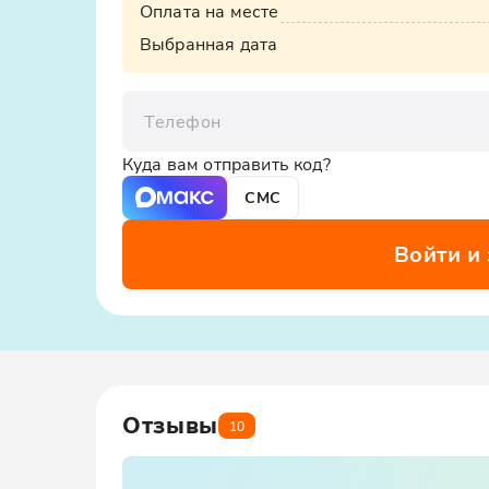
Оплата на месте
Выбранная дата
Телефон
Куда вам отправить код?
СМС
Войти и
Отзывы
10