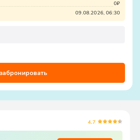
0₽
09.08.2026, 06:30
 забронировать
4.7