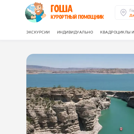
Го
Да
ЭКСКУРСИИ
ИНДИВИДУАЛЬНО
КВАДРОЦИКЛЫ И