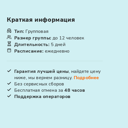
Краткая информация
Тип
:
Групповая
Размер группы
:
до 12 человек
Длительность
:
5 дней
Расписание
:
ежедневно
Гарантия лучшей цены
, найдете цену
ниже, мы вернем разницу.
Подробнее
Без сервисных сборов
Бесплатная отмена за
48 часов
Поддержка операторов