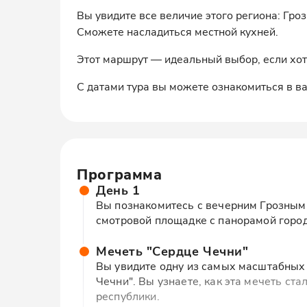
Вы увидите все величие этого региона: Гр
Сможете насладиться местной кухней.
Этот маршрут — идеальный выбор, если хот
С датами тура вы можете ознакомиться в 
Программа
День 1
Вы познакомитесь с вечерним Грозным
смотровой площадке с панорамой город
Мечеть "Сердце Чечни"
Вы увидите одну из самых масштабных
Чечни". Вы узнаете, как эта мечеть ст
республики.