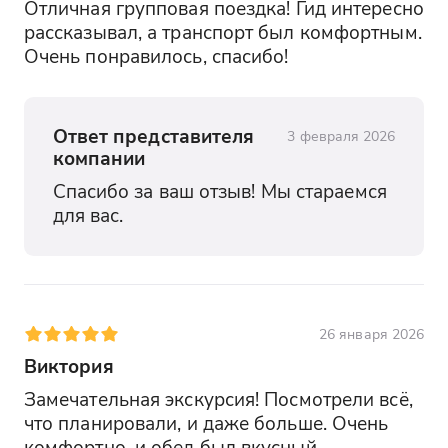
Отличная групповая поездка! Гид интересно 
рассказывал, а транспорт был комфортным. 
Очень понравилось, спасибо!
Ответ представителя
3 февраля 2026
компании
Спасибо за ваш отзыв! Мы стараемся 
для вас.
26 января 2026
Виктория
Замечательная экскурсия! Посмотрели всё, 
что планировали, и даже больше. Очень 
комфортно, и обед был вкусный.