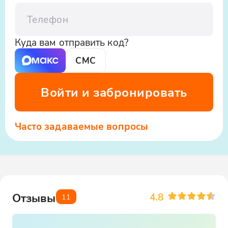
Телефон
Куда вам отправить код?
СМС
Войти и забронировать
Часто задаваемые вопросы
4.8
Отзывы
11