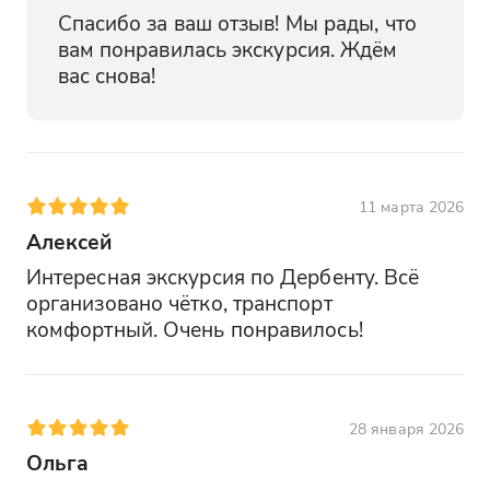
Спасибо за ваш отзыв! Мы рады, что 
вам понравилась экскурсия. Ждём 
вас снова!
11 марта 2026
Алексей
Интересная экскурсия по Дербенту. Всё 
организовано чётко, транспорт 
комфортный. Очень понравилось!
28 января 2026
Ольга