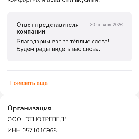
Ответ представителя
30 января 2026
компании
Благодарим вас за тёплые слова! 
Будем рады видеть вас снова.
Показать еще
Организация
ООО "ЭТНОТРЕВЕЛ"
ИНН
0571016968