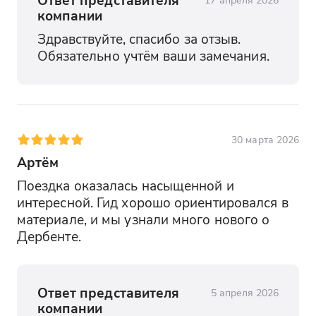
компании
Здравствуйте, спасибо за отзыв. 
Обязательно учтём ваши замечания.
30 марта 2026
Артём
Поездка оказалась насыщенной и 
интересной. Гид хорошо ориентировался в 
материале, и мы узнали много нового о 
Дербенте.
Ответ представителя
5 апреля 2026
компании