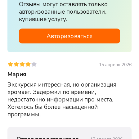
Отзывы могут оставлять только
авторизованные пользователи,
купившие услугу.
Авторизоваться
15 апреля 2026
Мария
Экскурсия интересная, но организация 
хромает. Задержки по времени, 
недостаточно информации про места. 
Хотелось бы более насыщенной 
программы.
Ответ представителя
17 апреля 2026