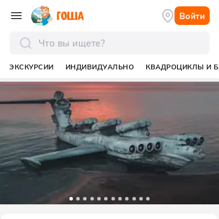
Войти
отправить
ЭКСКУРСИИ
ИНДИВИДУАЛЬНО
КВАДРОЦИКЛЫ И Б