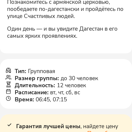
Познакомитесь с армянской церковью,
пообедаете по-дагестански и пройдётесь по
улице Счастливых людей.
Один день — и вы увидите Дагестан в его
самых ярких проявлениях.
Тип
:
Групповая
Размер группы
:
до 30 человек
Длительность
:
12 человек
Расписание
:
вт, чт, сб, вс
Время
:
06:45, 07:15
Гарантия лучшей цены
, найдете цену