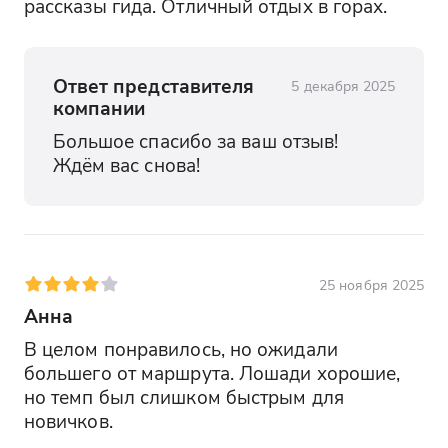
рассказы гида. Отличный отдых в горах.
Ответ представителя
5 декабря 2025
компании
Большое спасибо за ваш отзыв! 
Ждём вас снова!
25 ноября 2025
Анна
В целом понравилось, но ожидали 
большего от маршрута. Лошади хорошие, 
но темп был слишком быстрым для 
новичков.