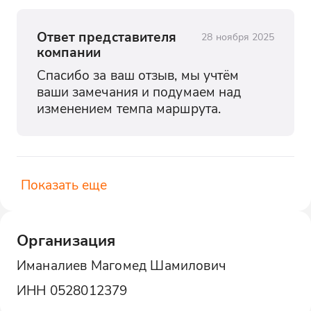
Ответ представителя
28 ноября 2025
компании
Спасибо за ваш отзыв, мы учтём 
ваши замечания и подумаем над 
изменением темпа маршрута.
Показать еще
Организация
Иманалиев Магомед Шамилович
ИНН
0528012379