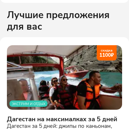
Лучшие предложения
для вас
скидка
1100
₽
ЭКСТРИМ И ОТДЫХ
Дагестан на максималках за 5 дней
Дагестан за 5 дней: джипы по каньонам,