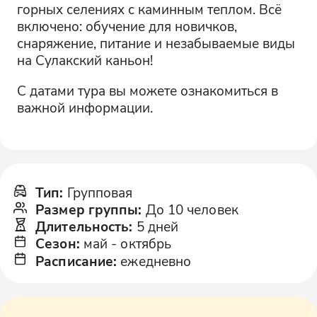
горных селениях с каминным теплом. Всё
включено: обучение для новичков,
снаряжение, питание и незабываемые виды
на Сулакский каньон!
С датами тура вы можете ознакомиться в
важной информации.
Тип
:
Групповая
Размер группы
:
До 10 человек
Длительность
:
5 дней
Сезон
:
май
-
октябрь
Расписание
:
ежедневно