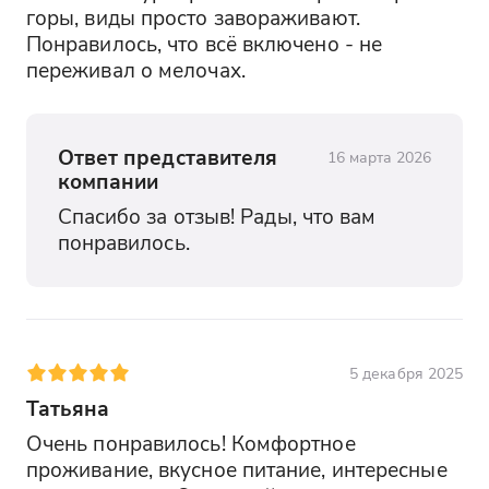
горы, виды просто завораживают. 
Понравилось, что всё включено - не 
переживал о мелочах.
Ответ представителя
16 марта 2026
компании
Спасибо за отзыв! Рады, что вам 
понравилось.
5 декабря 2025
Татьяна
Очень понравилось! Комфортное 
проживание, вкусное питание, интересные 