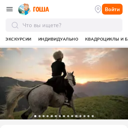
Войти
отправить
ЭКСКУРСИИ
ИНДИВИДУАЛЬНО
КВАДРОЦИКЛЫ И Б